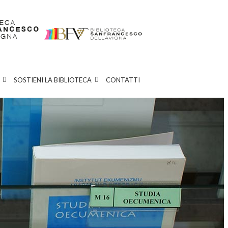
SOSTIENI LA BIBLIOTECA
CONTATTI