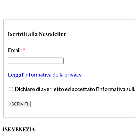
Iscriviti alla Newsletter
Email:
*
Leggi l'informativa della privacy
Dichiaro di aver letto ed accettato l'informativa sull
ISE VENEZIA