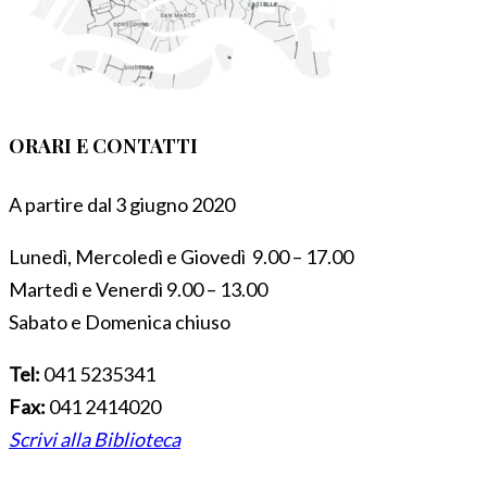
ORARI E CONTATTI
A partire dal 3 giugno 2020
Lunedì, Mercoledì e Giovedì 9.00 – 17.00
Martedì e Venerdì 9.00 – 13.00
Sabato e Domenica chiuso
Tel:
041 5235341
Fax:
041 2414020
Scrivi alla Biblioteca