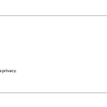
a privacy.