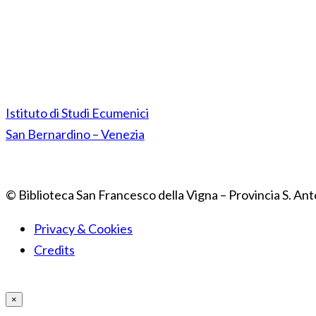
Istituto di Studi Ecumenici
San Bernardino – Venezia
© Biblioteca San Francesco della Vigna – Provincia S. Ant
Privacy & Cookies
Credits
×