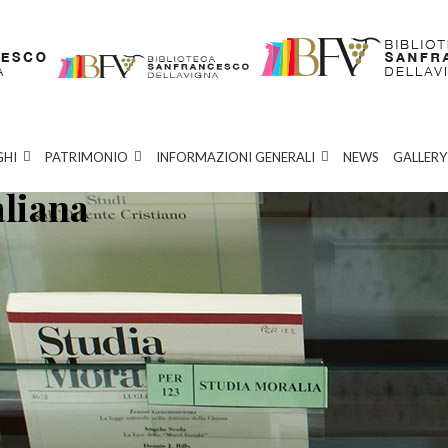
GHI
PATRIMONIO
INFORMAZIONI GENERALI
NEWS
GALLERY
aliana