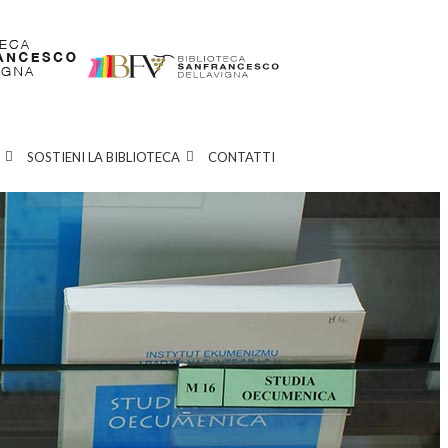
SOSTIENI LA BIBLIOTECA
CONTATTI