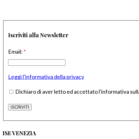
Iscriviti alla Newsletter
Email:
*
Leggi l'informativa della privacy
Dichiaro di aver letto ed accettato l'informativa sull
ISE VENEZIA