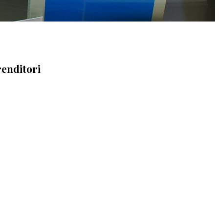
renditori