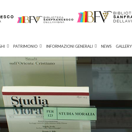
GHI
PATRIMONIO
INFORMAZIONI GENERALI
NEWS
GALLERY