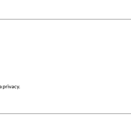
a privacy.