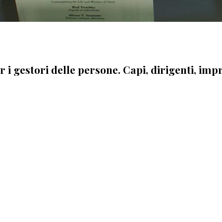
i gestori delle persone. Capi, dirigenti, imp