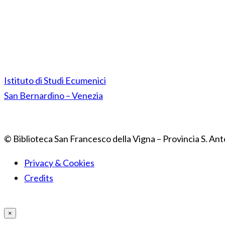
Istituto di Studi Ecumenici
San Bernardino – Venezia
© Biblioteca San Francesco della Vigna – Provincia S. Ant
Privacy & Cookies
Credits
×