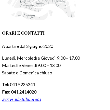
ORARI E CONTATTI
A partire dal 3 giugno 2020
Lunedì, Mercoledì e Giovedì 9.00 – 17.00
Martedì e Venerdì 9.00 – 13.00
Sabato e Domenica chiuso
Tel:
041 5235341
Fax:
041 2414020
Scrivi alla Biblioteca