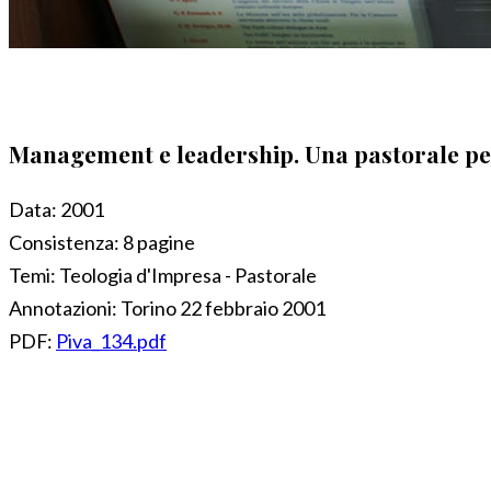
Management e leadership. Una pastorale per 
Data:
2001
Consistenza:
8 pagine
Temi:
Teologia d'Impresa - Pastorale
Annotazioni:
Torino 22 febbraio 2001
PDF:
Piva_134.pdf