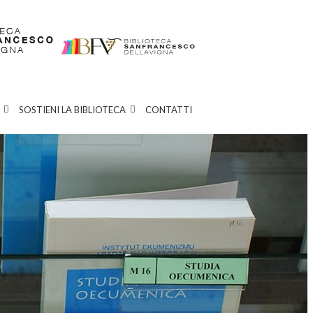
SOSTIENI LA BIBLIOTECA
CONTATTI