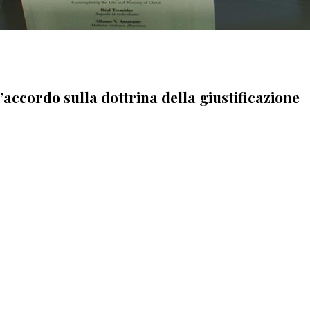
 l’accordo sulla dottrina della giustificazione