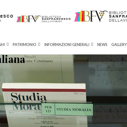
GHI
PATRIMONIO
INFORMAZIONI GENERALI
NEWS
GALLERY
aliana