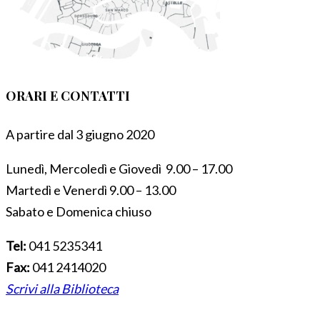
ORARI E CONTATTI
A partire dal 3 giugno 2020
Lunedì, Mercoledì e Giovedì 9.00 – 17.00
Martedì e Venerdì 9.00 – 13.00
Sabato e Domenica chiuso
Tel:
041 5235341
Fax:
041 2414020
Scrivi alla Biblioteca