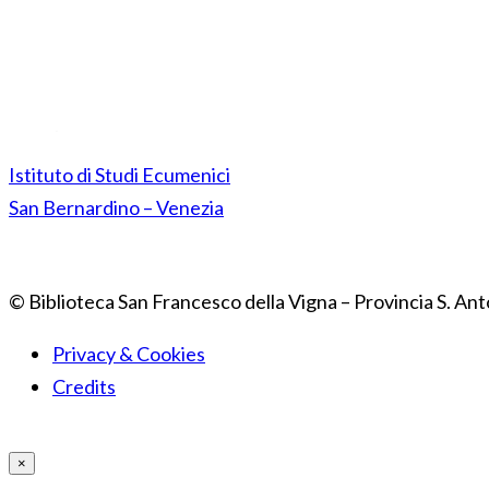
Istituto di Studi Ecumenici
San Bernardino – Venezia
© Biblioteca San Francesco della Vigna – Provincia S. Ant
Privacy & Cookies
Credits
×