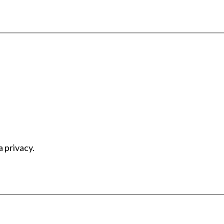
a privacy.