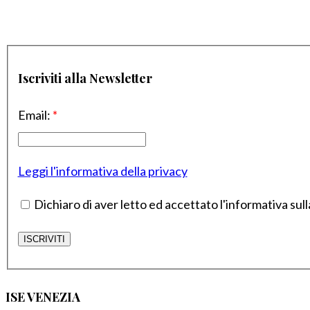
Iscriviti alla Newsletter
Email:
*
Leggi l'informativa della privacy
Dichiaro di aver letto ed accettato l'informativa sull
ISE VENEZIA