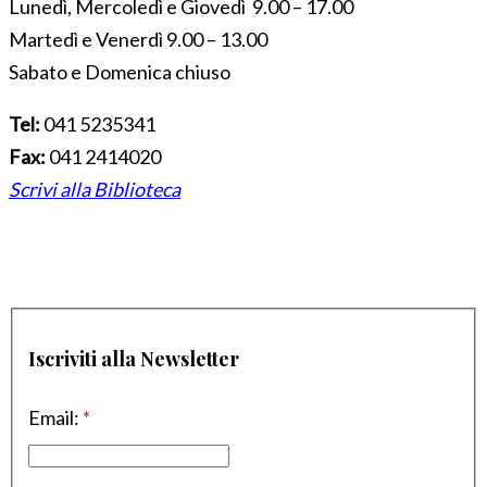
Lunedì, Mercoledì e Giovedì 9.00 – 17.00
Martedì e Venerdì 9.00 – 13.00
Sabato e Domenica chiuso
Tel:
041 5235341
Fax:
041 2414020
Scrivi alla Biblioteca
Iscriviti alla Newsletter
Email:
*