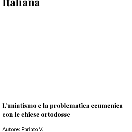
Italiana
L’uniatismo e la problematica ecumenica
con le chiese ortodosse
Autore:
Parlato V.