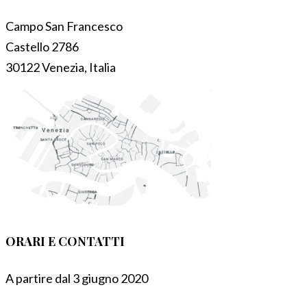
Campo San Francesco
Castello 2786
30122 Venezia, Italia
ORARI E CONTATTI
A partire dal 3 giugno 2020