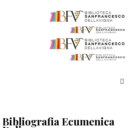
Bibliografia Ecumenica