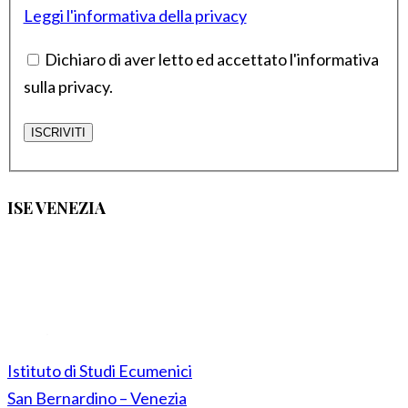
Leggi l'informativa della privacy
Dichiaro di aver letto ed accettato l'informativa
sulla privacy.
ISE VENEZIA
Istituto di Studi Ecumenici
San Bernardino – Venezia