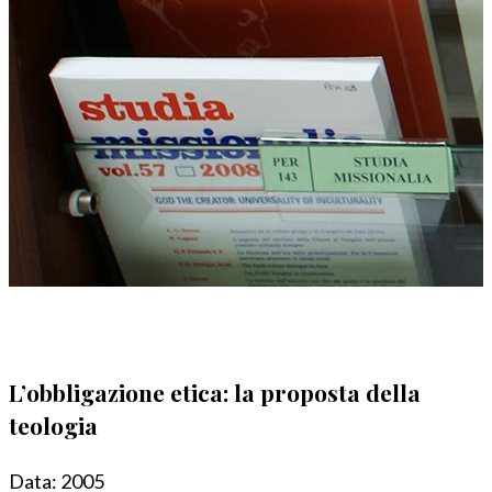
L’obbligazione etica: la proposta della
teologia
Data:
2005