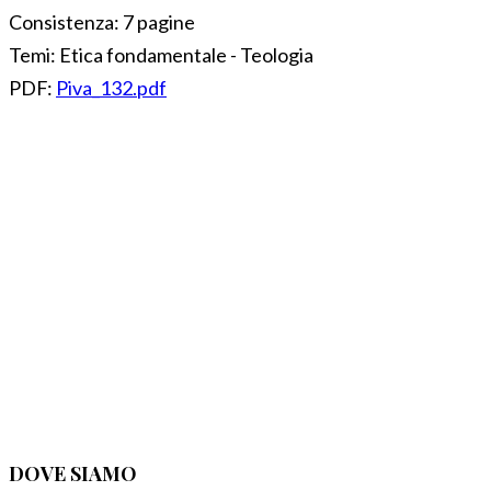
Consistenza:
7 pagine
Temi:
Etica fondamentale - Teologia
PDF:
Piva_132.pdf
DOVE SIAMO