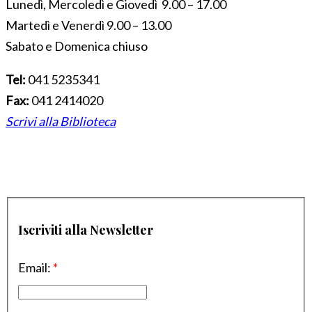
Lunedì, Mercoledì e Giovedì 9.00 – 17.00
Martedì e Venerdì 9.00 – 13.00
Sabato e Domenica chiuso
Tel:
041 5235341
Fax:
041 2414020
Scrivi alla Biblioteca
Iscriviti alla Newsletter
Email:
*