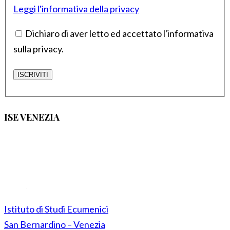
Leggi l'informativa della privacy
Dichiaro di aver letto ed accettato l'informativa
sulla privacy.
ISE VENEZIA
Istituto di Studi Ecumenici
San Bernardino – Venezia