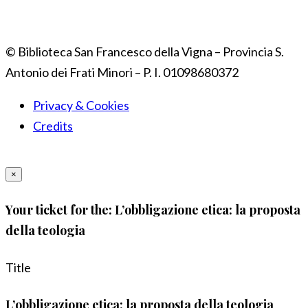
© Biblioteca San Francesco della Vigna – Provincia S.
Antonio dei Frati Minori – P. I. 01098680372
Privacy & Cookies
Credits
×
Your ticket for the: L’obbligazione etica: la proposta
della teologia
Title
L’obbligazione etica: la proposta della teologia