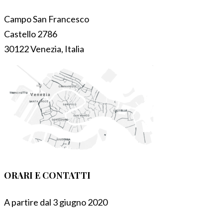
Campo San Francesco
Castello 2786
30122 Venezia, Italia
ORARI E CONTATTI
A partire dal 3 giugno 2020