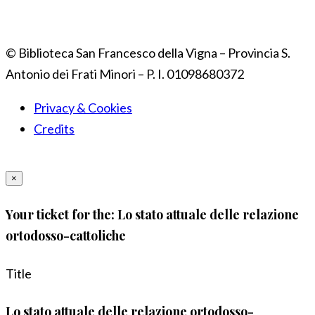
© Biblioteca San Francesco della Vigna – Provincia S.
Antonio dei Frati Minori – P. I. 01098680372
Privacy & Cookies
Credits
×
Your ticket for the: Lo stato attuale delle relazione
ortodosso-cattoliche
Title
Lo stato attuale delle relazione ortodosso-