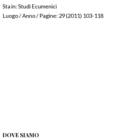
Sta in:
Studi Ecumenici
Luogo / Anno / Pagine:
29 (2011) 103-118
DOVE SIAMO