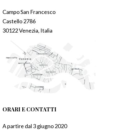
Campo San Francesco
Castello 2786
30122 Venezia, Italia
ORARI E CONTATTI
A partire dal 3 giugno 2020