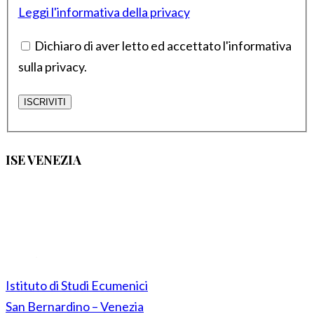
Leggi l'informativa della privacy
Dichiaro di aver letto ed accettato l'informativa
sulla privacy.
ISE VENEZIA
Istituto di Studi Ecumenici
San Bernardino – Venezia