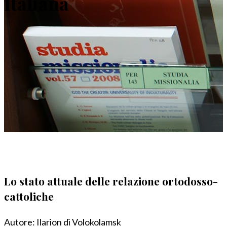
Italiana
Lo stato attuale delle relazione ortodosso-
cattoliche
Autore:
Ilarion di Volokolamsk