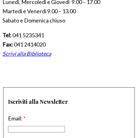
Lunedì, Mercoledì e Giovedì 9.00 – 17.00
Martedì e Venerdì 9.00 – 13.00
Sabato e Domenica chiuso
Tel:
041 5235341
Fax:
041 2414020
Scrivi alla Biblioteca
Iscriviti alla Newsletter
Email:
*