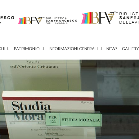
GHI
PATRIMONIO
INFORMAZIONI GENERALI
NEWS
GALLERY