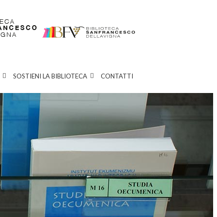
SOSTIENI LA BIBLIOTECA
CONTATTI