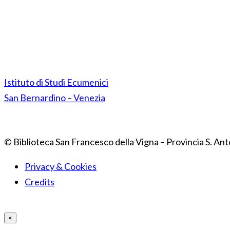
Istituto di Studi Ecumenici
San Bernardino – Venezia
© Biblioteca San Francesco della Vigna – Provincia S. Ant
Privacy & Cookies
Credits
×