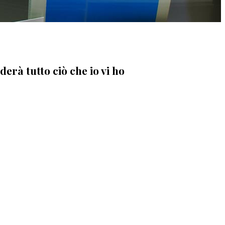
erà tutto ciò che io vi ho