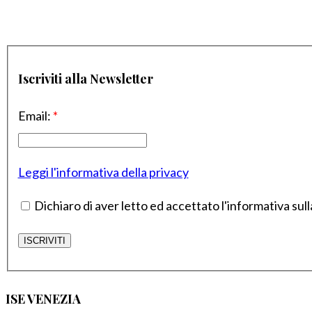
Iscriviti alla Newsletter
Email:
*
Leggi l'informativa della privacy
Dichiaro di aver letto ed accettato l'informativa sull
ISE VENEZIA