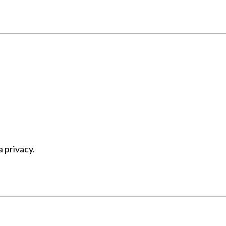
a privacy.