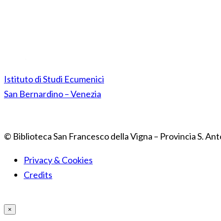
Istituto di Studi Ecumenici
San Bernardino – Venezia
© Biblioteca San Francesco della Vigna – Provincia S. Ant
Privacy & Cookies
Credits
×