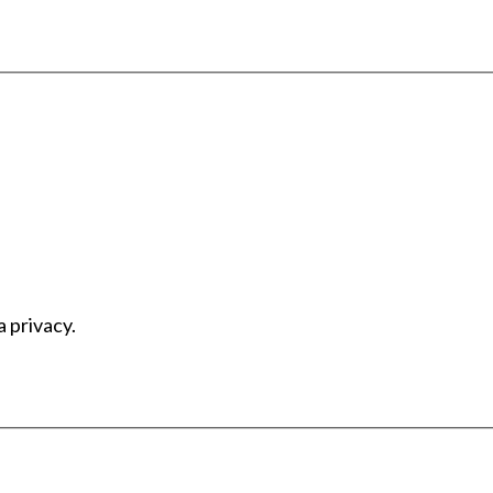
a privacy.