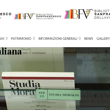
GHI
PATRIMONIO
INFORMAZIONI GENERALI
NEWS
GALLERY
aliana