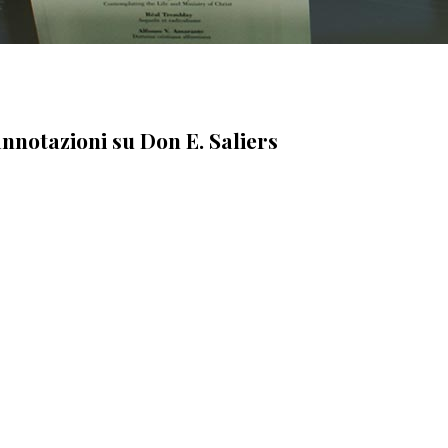
annotazioni su Don E. Saliers