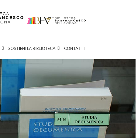
SOSTIENI LA BIBLIOTECA
CONTATTI