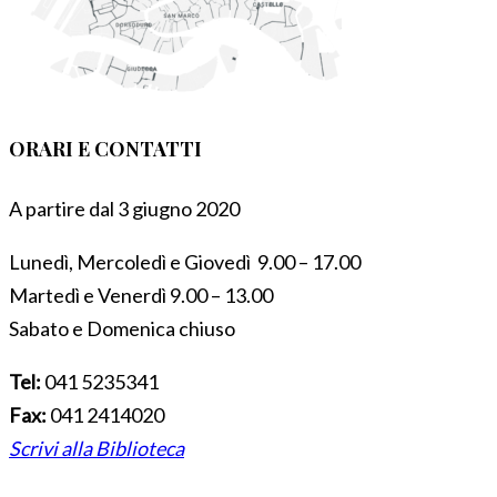
ORARI E CONTATTI
A partire dal 3 giugno 2020
Lunedì, Mercoledì e Giovedì 9.00 – 17.00
Martedì e Venerdì 9.00 – 13.00
Sabato e Domenica chiuso
Tel:
041 5235341
Fax:
041 2414020
Scrivi alla Biblioteca