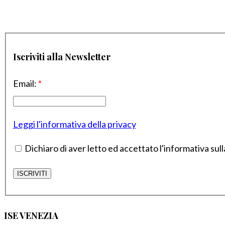
Iscriviti alla Newsletter
Email:
*
Leggi l'informativa della privacy
Dichiaro di aver letto ed accettato l'informativa sull
ISE VENEZIA