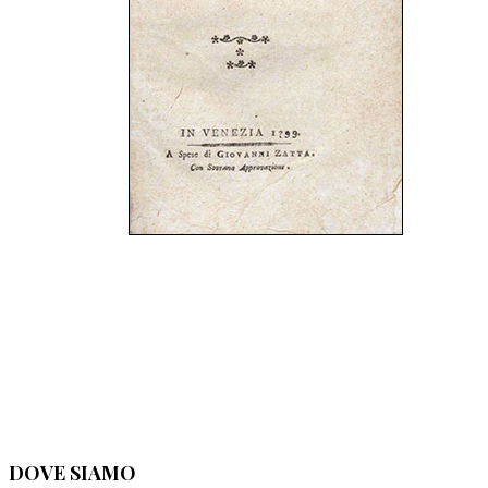
DOVE SIAMO