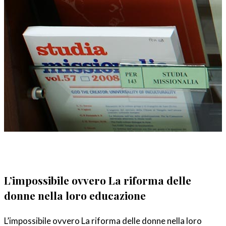
L’impossibile ovvero La riforma delle
donne nella loro educazione
L’impossibile ovvero La riforma delle donne nella loro