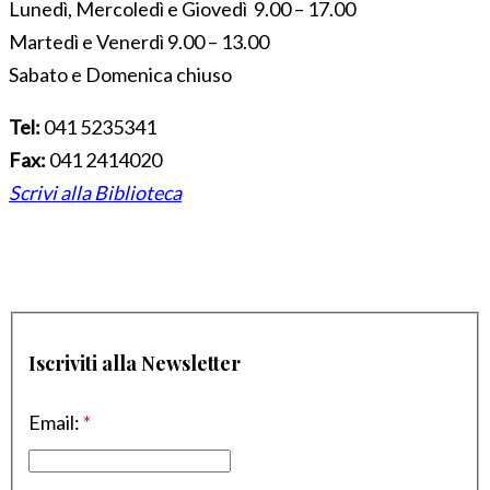
Lunedì, Mercoledì e Giovedì 9.00 – 17.00
Martedì e Venerdì 9.00 – 13.00
Sabato e Domenica chiuso
Tel:
041 5235341
Fax:
041 2414020
Scrivi alla Biblioteca
Iscriviti alla Newsletter
Email:
*