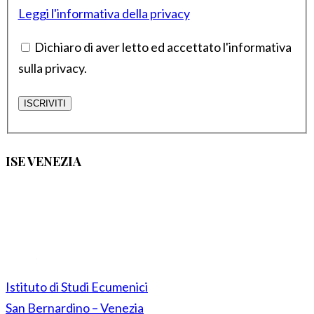
Leggi l'informativa della privacy
Dichiaro di aver letto ed accettato l'informativa
sulla privacy.
ISE VENEZIA
Istituto di Studi Ecumenici
San Bernardino – Venezia