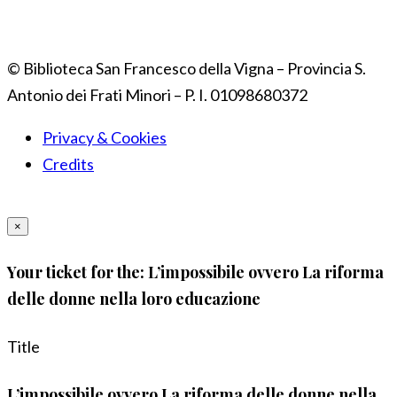
© Biblioteca San Francesco della Vigna – Provincia S.
Antonio dei Frati Minori – P. I. 01098680372
Privacy & Cookies
Credits
×
Your ticket for the: L’impossibile ovvero La riforma
delle donne nella loro educazione
Title
L’impossibile ovvero La riforma delle donne nella