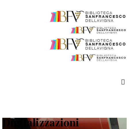
Digitalizzazioni