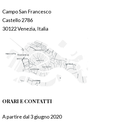
Campo San Francesco
Castello 2786
30122 Venezia, Italia
ORARI E CONTATTI
A partire dal 3 giugno 2020