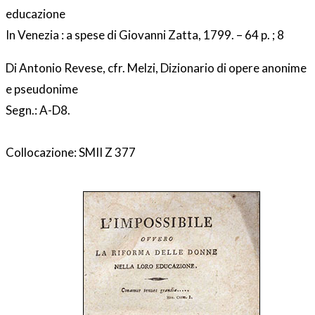
educazione
In Venezia : a spese di Giovanni Zatta, 1799. – 64 p. ; 8
Di Antonio Revese, cfr. Melzi, Dizionario di opere anonime
e pseudonime
Segn.: A-D8.
Collocazione: SMII Z 377