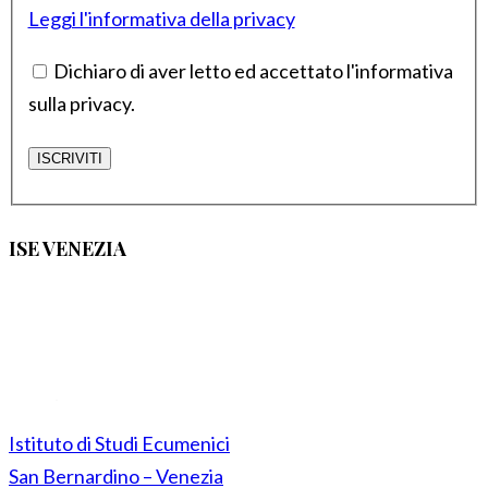
Leggi l'informativa della privacy
Dichiaro di aver letto ed accettato l'informativa
sulla privacy.
ISE VENEZIA
Istituto di Studi Ecumenici
San Bernardino – Venezia