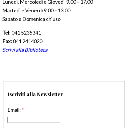
Lunedì, Mercoledì e Giovedì 9.00 – 17.00
Martedì e Venerdì 9.00 – 13.00
Sabato e Domenica chiuso
Tel:
041 5235341
Fax:
041 2414020
Scrivi alla Biblioteca
Iscriviti alla Newsletter
Email:
*