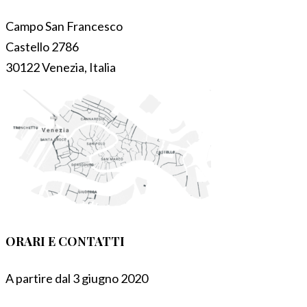
Campo San Francesco
Castello 2786
30122 Venezia, Italia
ORARI E CONTATTI
A partire dal 3 giugno 2020