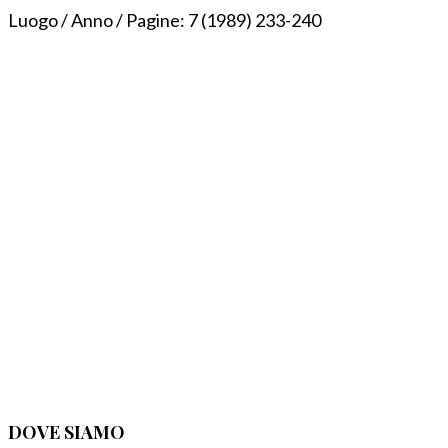
Luogo / Anno / Pagine:
7 (1989) 233-240
DOVE SIAMO