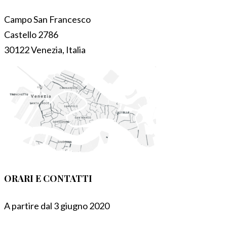
Campo San Francesco
Castello 2786
30122 Venezia, Italia
ORARI E CONTATTI
A partire dal 3 giugno 2020