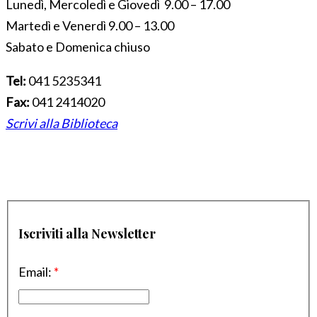
Lunedì, Mercoledì e Giovedì 9.00 – 17.00
Martedì e Venerdì 9.00 – 13.00
Sabato e Domenica chiuso
Tel:
041 5235341
Fax:
041 2414020
Scrivi alla Biblioteca
Iscriviti alla Newsletter
Email:
*