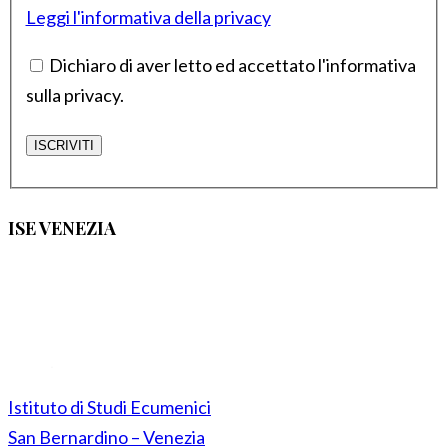
Leggi l'informativa della privacy
Dichiaro di aver letto ed accettato l'informativa
sulla privacy.
ISE VENEZIA
Istituto di Studi Ecumenici
San Bernardino – Venezia