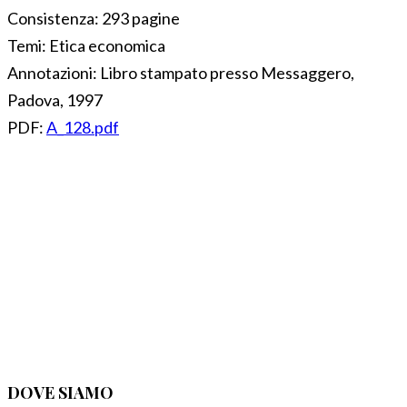
Consistenza:
293 pagine
Temi:
Etica economica
Annotazioni:
Libro stampato presso Messaggero,
Padova, 1997
PDF:
A_128.pdf
DOVE SIAMO