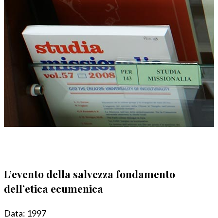
L’evento della salvezza fondamento
dell’etica ecumenica
Data:
1997