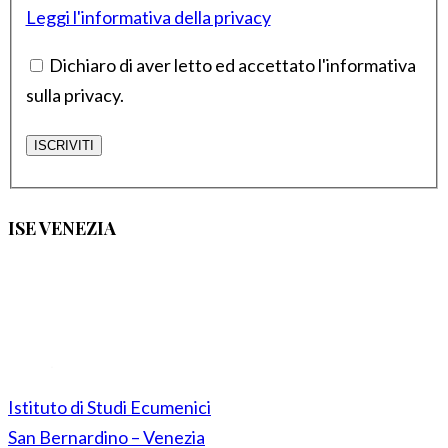
Leggi l'informativa della privacy
Dichiaro di aver letto ed accettato l'informativa
sulla privacy.
ISE VENEZIA
Istituto di Studi Ecumenici
San Bernardino – Venezia