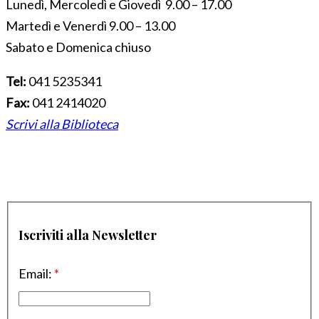
Lunedì, Mercoledì e Giovedì 9.00 – 17.00
Martedì e Venerdì 9.00 – 13.00
Sabato e Domenica chiuso
Tel:
041 5235341
Fax:
041 2414020
Scrivi alla Biblioteca
Iscriviti alla Newsletter
Email:
*