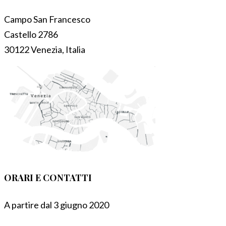
Campo San Francesco
Castello 2786
30122 Venezia, Italia
ORARI E CONTATTI
A partire dal 3 giugno 2020