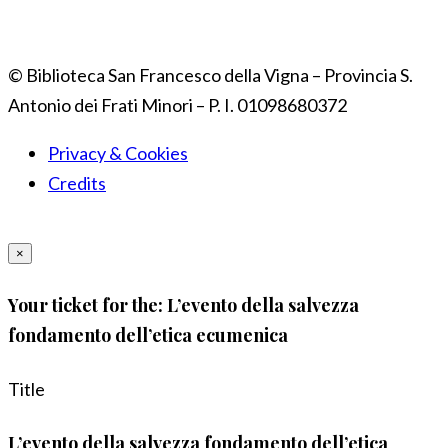
© Biblioteca San Francesco della Vigna – Provincia S.
Antonio dei Frati Minori – P. I. 01098680372
Privacy & Cookies
Credits
×
Your ticket for the: L’evento della salvezza
fondamento dell’etica ecumenica
Title
L’evento della salvezza fondamento dell’etica