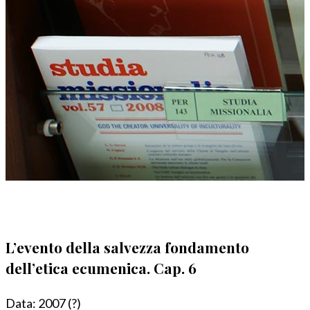
L’evento della salvezza fondamento
dell’etica ecumenica. Cap. 6
Data:
2007 (?)