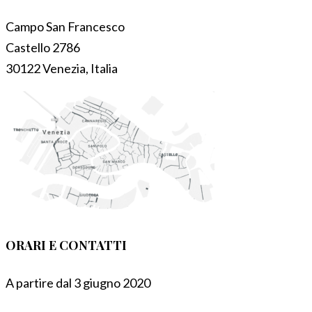
Campo San Francesco
Castello 2786
30122 Venezia, Italia
ORARI E CONTATTI
A partire dal 3 giugno 2020