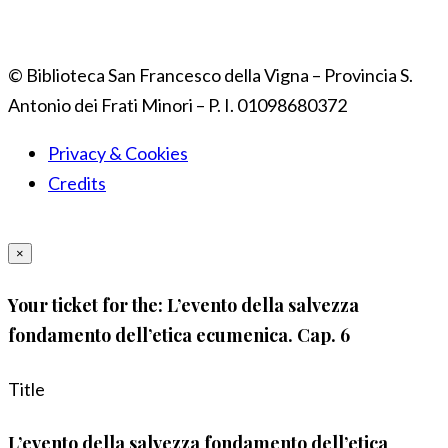
© Biblioteca San Francesco della Vigna – Provincia S.
Antonio dei Frati Minori – P. I. 01098680372
Privacy & Cookies
Credits
×
Your ticket for the: L’evento della salvezza
fondamento dell’etica ecumenica. Cap. 6
Title
L’evento della salvezza fondamento dell’etica