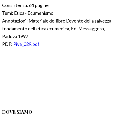
Consistenza:
61 pagine
Temi:
Etica - Ecumenismo
Annotazioni:
Materiale del libro L’evento della salvezza
fondamento dell’etica ecumenica, Ed. Messaggero,
Padova 1997
PDF:
Piva_029.pdf
DOVE SIAMO