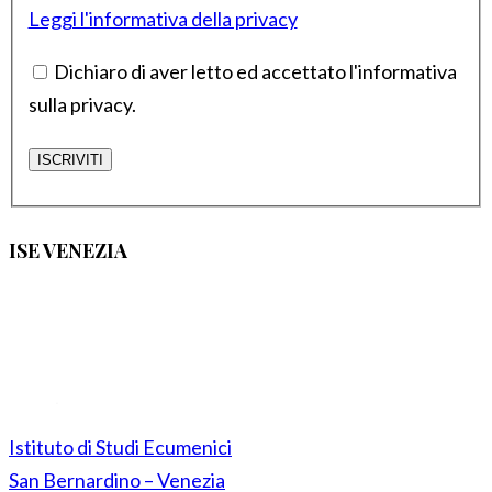
Leggi l'informativa della privacy
Dichiaro di aver letto ed accettato l'informativa
sulla privacy.
ISE VENEZIA
Istituto di Studi Ecumenici
San Bernardino – Venezia