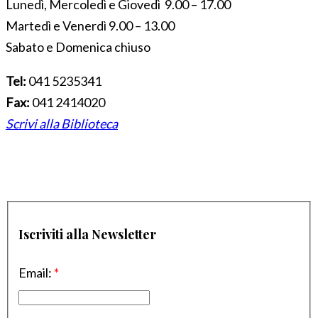
Lunedì, Mercoledì e Giovedì 9.00 – 17.00
Martedì e Venerdì 9.00 – 13.00
Sabato e Domenica chiuso
Tel:
041 5235341
Fax:
041 2414020
Scrivi alla Biblioteca
Iscriviti alla Newsletter
Email:
*