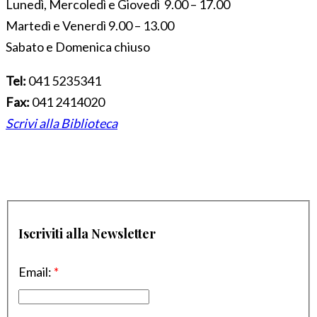
Lunedì, Mercoledì e Giovedì 9.00 – 17.00
Martedì e Venerdì 9.00 – 13.00
Sabato e Domenica chiuso
Tel:
041 5235341
Fax:
041 2414020
Scrivi alla Biblioteca
Iscriviti alla Newsletter
Email:
*