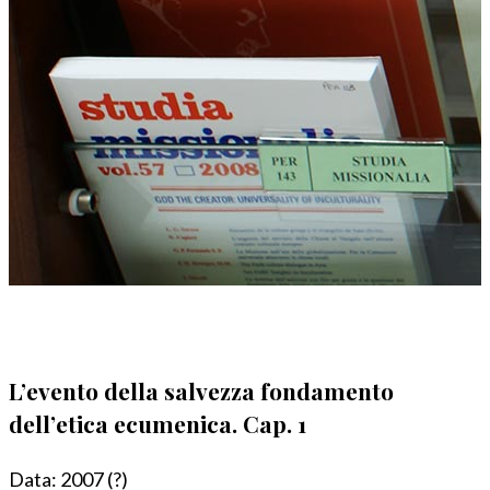
L’evento della salvezza fondamento
dell’etica ecumenica. Cap. 1
Data:
2007 (?)