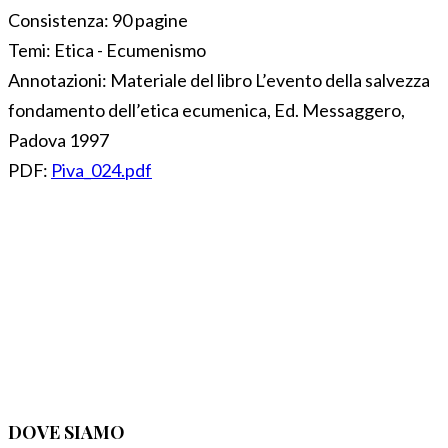
Consistenza:
90 pagine
Temi:
Etica - Ecumenismo
Annotazioni:
Materiale del libro L’evento della salvezza
fondamento dell’etica ecumenica, Ed. Messaggero,
Padova 1997
PDF:
Piva_024.pdf
DOVE SIAMO