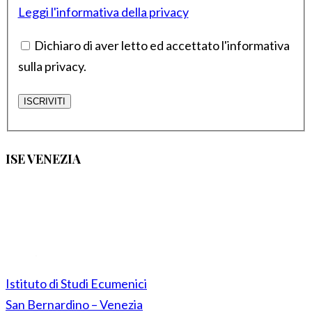
Leggi l'informativa della privacy
Dichiaro di aver letto ed accettato l'informativa
sulla privacy.
ISE VENEZIA
Istituto di Studi Ecumenici
San Bernardino – Venezia