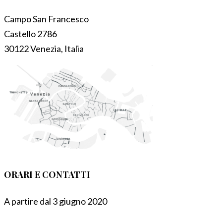
Campo San Francesco
Castello 2786
30122 Venezia, Italia
ORARI E CONTATTI
A partire dal 3 giugno 2020