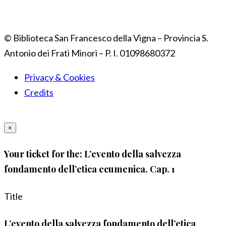
© Biblioteca San Francesco della Vigna – Provincia S.
Antonio dei Frati Minori – P. I. 01098680372
Privacy & Cookies
Credits
×
Your ticket for the: L’evento della salvezza
fondamento dell’etica ecumenica. Cap. 1
Title
L’evento della salvezza fondamento dell’etica