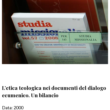
L’etica teologica nei documenti del dialogo
ecumenico. Un bilancio
Data:
2000