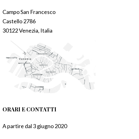
Campo San Francesco
Castello 2786
30122 Venezia, Italia
ORARI E CONTATTI
A partire dal 3 giugno 2020