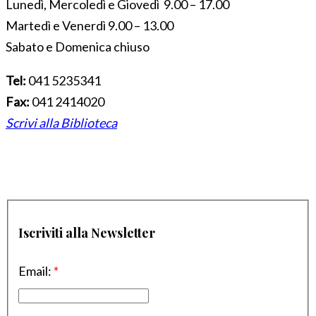
Lunedì, Mercoledì e Giovedì 9.00 – 17.00
Martedì e Venerdì 9.00 – 13.00
Sabato e Domenica chiuso
Tel:
041 5235341
Fax:
041 2414020
Scrivi alla Biblioteca
Iscriviti alla Newsletter
Email:
*