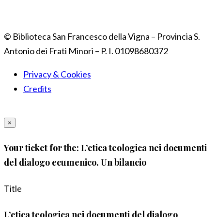
© Biblioteca San Francesco della Vigna – Provincia S.
Antonio dei Frati Minori – P. I. 01098680372
Privacy & Cookies
Credits
×
Your ticket for the: L’etica teologica nei documenti
del dialogo ecumenico. Un bilancio
Title
L’etica teologica nei documenti del dialogo