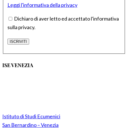
Leggi l'informativa della privacy
Dichiaro di aver letto ed accettato l'informativa
sulla privacy.
ISE VENEZIA
Istituto di Studi Ecumenici
San Bernardino – Venezia