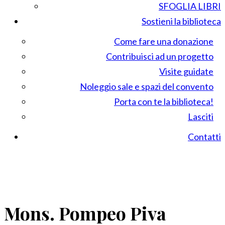
SFOGLIA LIBRI
Sostieni la biblioteca
Come fare una donazione
Contribuisci ad un progetto
Visite guidate
Noleggio sale e spazi del convento
Porta con te la biblioteca!
Lasciti
Contatti
Mons. Pompeo Piva