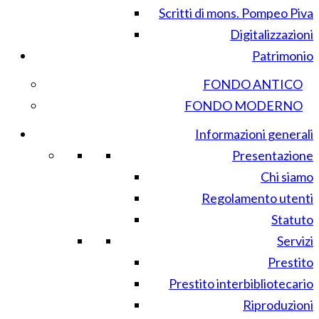
Scritti di mons. Pompeo Piva
Digitalizzazioni
Patrimonio
FONDO ANTICO
FONDO MODERNO
Informazioni generali
Presentazione
Chi siamo
Regolamento utenti
Statuto
Servizi
Prestito
Prestito interbibliotecario
Riproduzioni