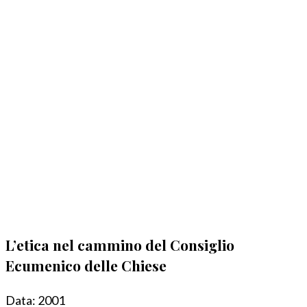
L’etica nel cammino del Consiglio
Ecumenico delle Chiese
Data:
2001