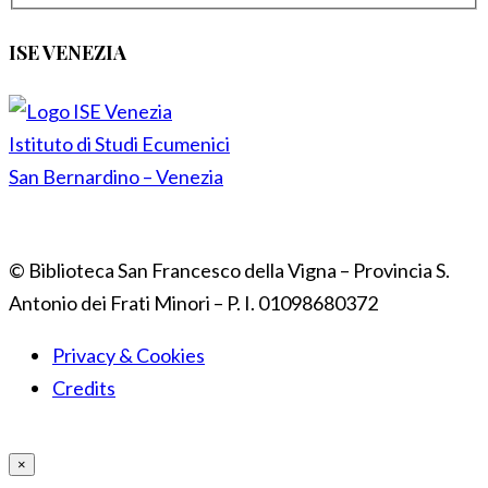
ISE VENEZIA
Istituto di Studi Ecumenici
San Bernardino – Venezia
© Biblioteca San Francesco della Vigna – Provincia S.
Antonio dei Frati Minori – P. I. 01098680372
Privacy & Cookies
Credits
×