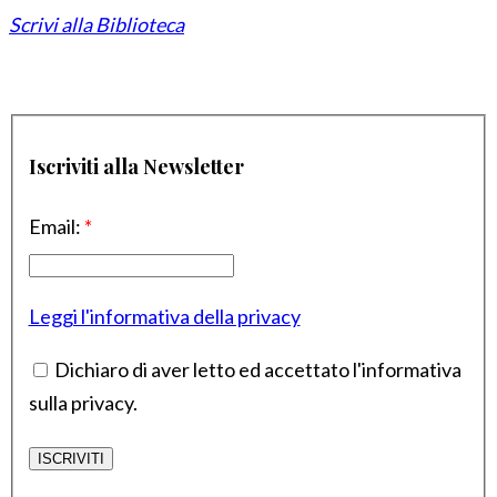
Scrivi alla Biblioteca
Iscriviti alla Newsletter
Email:
*
Leggi l'informativa della privacy
Dichiaro di aver letto ed accettato l'informativa
sulla privacy.