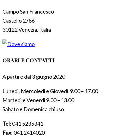
Campo San Francesco
Castello 2786
30122 Venezia, Italia
ORARI E CONTATTI
A partire dal 3 giugno 2020
Lunedì, Mercoledì e Giovedì 9.00 – 17.00
Martedì e Venerdì 9.00 – 13.00
Sabato e Domenica chiuso
Tel:
041 5235341
Fax:
041 2414020