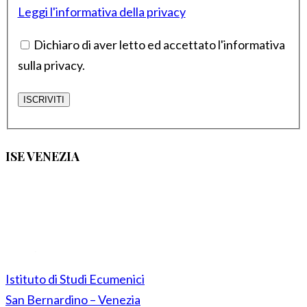
Leggi l'informativa della privacy
Dichiaro di aver letto ed accettato l'informativa
sulla privacy.
ISE VENEZIA
Istituto di Studi Ecumenici
San Bernardino – Venezia