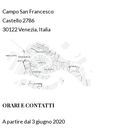
Campo San Francesco
Castello 2786
30122 Venezia, Italia
ORARI E CONTATTI
A partire dal 3 giugno 2020