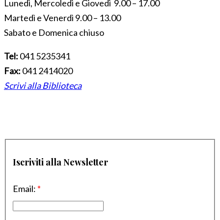
Lunedì, Mercoledì e Giovedì 9.00 – 17.00
Martedì e Venerdì 9.00 – 13.00
Sabato e Domenica chiuso
Tel:
041 5235341
Fax:
041 2414020
Scrivi alla Biblioteca
Iscriviti alla Newsletter
Email:
*