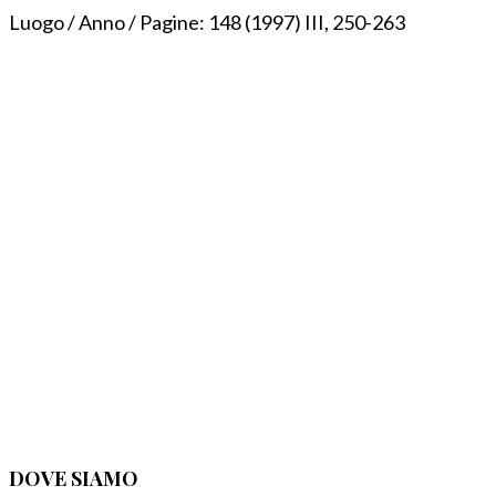
Luogo / Anno / Pagine:
148 (1997) III, 250-263
DOVE SIAMO