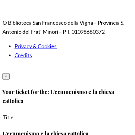
© Biblioteca San Francesco della Vigna – Provincia S.
Antonio dei Frati Minori – P. I. 01098680372
Privacy & Cookies
Credits
×
Your ticket for the: L’ecumenismo e la chiesa
cattolica
Title
L’ecumenismo e la chiesa cattolica