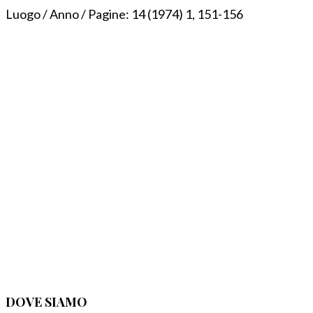
Luogo / Anno / Pagine:
14 (1974) 1, 151-156
DOVE SIAMO