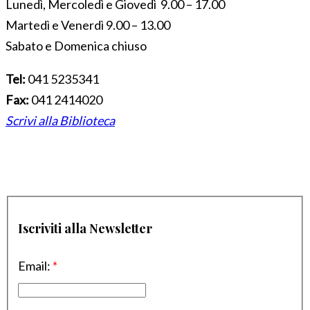
Lunedì, Mercoledì e Giovedì 9.00 – 17.00
Martedì e Venerdì 9.00 – 13.00
Sabato e Domenica chiuso
Tel:
041 5235341
Fax:
041 2414020
Scrivi alla Biblioteca
Iscriviti alla Newsletter
Email:
*