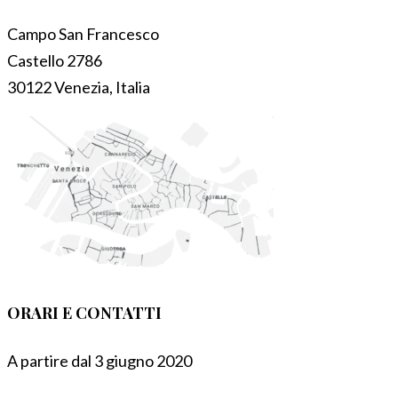
Campo San Francesco
Castello 2786
30122 Venezia, Italia
ORARI E CONTATTI
A partire dal 3 giugno 2020