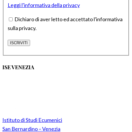
Leggi l'informativa della privacy
Dichiaro di aver letto ed accettato l'informativa
sulla privacy.
ISE VENEZIA
Istituto di Studi Ecumenici
San Bernardino – Venezia