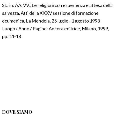
Sta in:
AA. VV., Le religioni con esperienza e attesa della
salvezza. Atti della XXXV sessione di formazione
ecumenica, La Mendola, 25 luglio - 1 agosto 1998
Luogo / Anno / Pagine:
Ancora editrice, Milano, 1999,
pp. 11-18
DOVE SIAMO