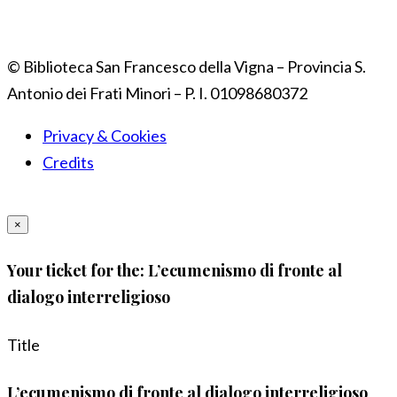
© Biblioteca San Francesco della Vigna – Provincia S.
Antonio dei Frati Minori – P. I. 01098680372
Privacy & Cookies
Credits
×
Your ticket for the: L’ecumenismo di fronte al
dialogo interreligioso
Title
L’ecumenismo di fronte al dialogo interreligioso