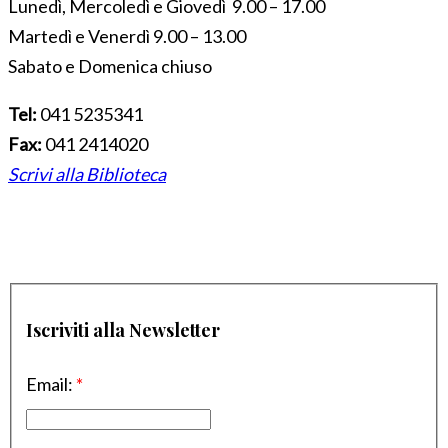
Lunedì, Mercoledì e Giovedì 9.00 – 17.00
Martedì e Venerdì 9.00 – 13.00
Sabato e Domenica chiuso
Tel:
041 5235341
Fax:
041 2414020
Scrivi alla Biblioteca
Iscriviti alla Newsletter
Email:
*