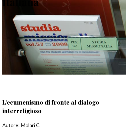
Italiana
L’ecumenismo di fronte al dialogo
interreligioso
Autore:
Molari C.