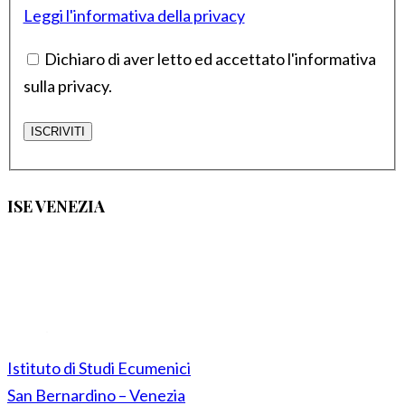
Leggi l'informativa della privacy
Dichiaro di aver letto ed accettato l'informativa
sulla privacy.
ISE VENEZIA
Istituto di Studi Ecumenici
San Bernardino – Venezia