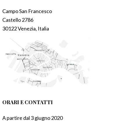
Campo San Francesco
Castello 2786
30122 Venezia, Italia
ORARI E CONTATTI
A partire dal 3 giugno 2020