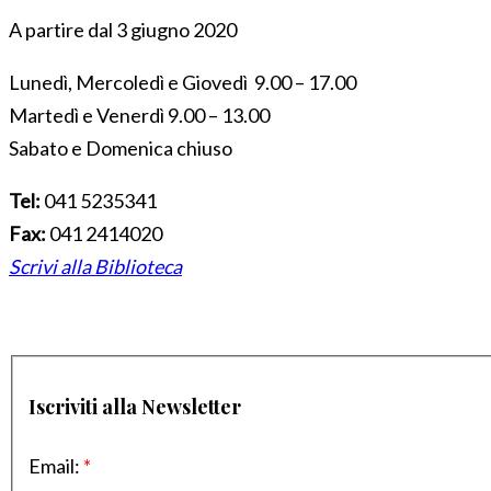
A partire dal 3 giugno 2020
Lunedì, Mercoledì e Giovedì 9.00 – 17.00
Martedì e Venerdì 9.00 – 13.00
Sabato e Domenica chiuso
Tel:
041 5235341
Fax:
041 2414020
Scrivi alla Biblioteca
Iscriviti alla Newsletter
Email:
*