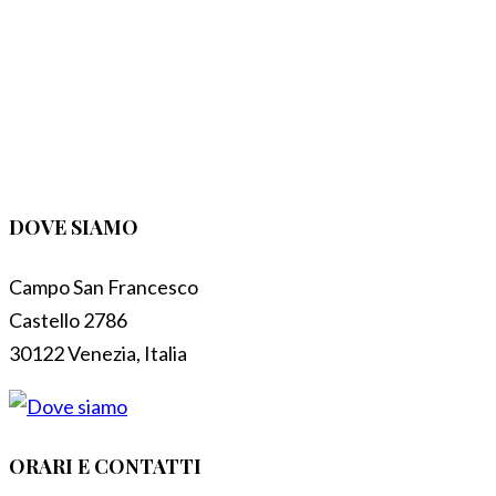
DOVE SIAMO
Campo San Francesco
Castello 2786
30122 Venezia, Italia
ORARI E CONTATTI