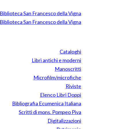
Cataloghi
Libri antichi e moderni
Manoscritti
Microfilm/microfiche
Riviste
Elenco Libri Doppi
Bibliografia Ecumenica Italiana
Scritti di mons. Pompeo Piva
Digitalizzazioni