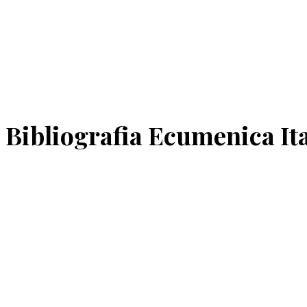
Bibliografia Ecumenica It