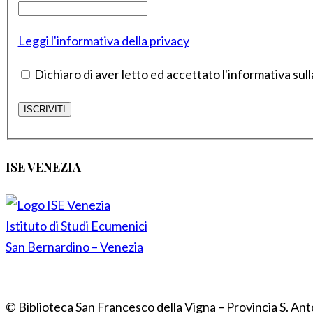
Leggi l'informativa della privacy
Dichiaro di aver letto ed accettato l'informativa sull
ISE VENEZIA
Istituto di Studi Ecumenici
San Bernardino – Venezia
© Biblioteca San Francesco della Vigna – Provincia S. Ant