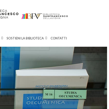
SOSTIENI LA BIBLIOTECA
CONTATTI