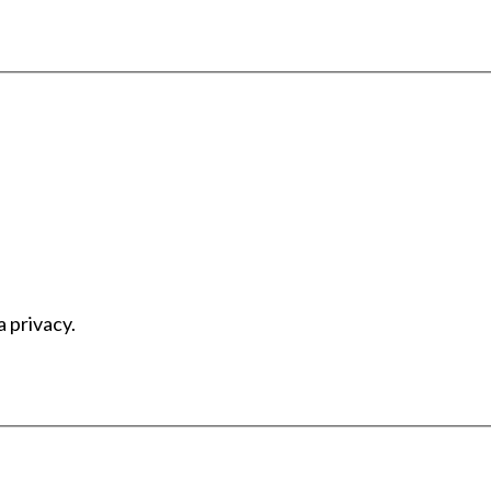
a privacy.