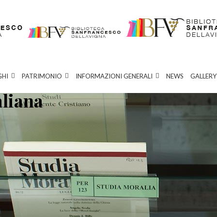
GHI
PATRIMONIO
INFORMAZIONI GENERALI
NEWS
GALLERY
aliana