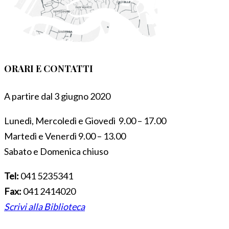
ORARI E CONTATTI
A partire dal 3 giugno 2020
Lunedì, Mercoledì e Giovedì 9.00 – 17.00
Martedì e Venerdì 9.00 – 13.00
Sabato e Domenica chiuso
Tel:
041 5235341
Fax:
041 2414020
Scrivi alla Biblioteca