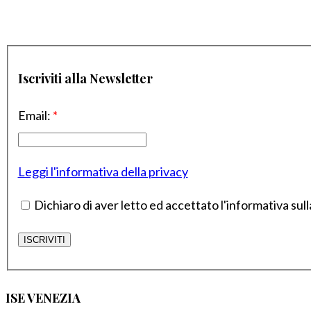
Iscriviti alla Newsletter
Email:
*
Leggi l'informativa della privacy
Dichiaro di aver letto ed accettato l'informativa sull
ISE VENEZIA