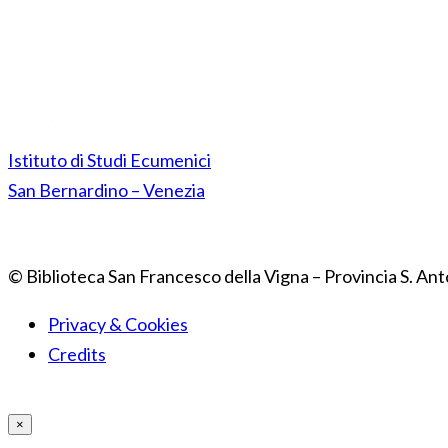
Istituto di Studi Ecumenici
San Bernardino – Venezia
© Biblioteca San Francesco della Vigna – Provincia S. Ant
Privacy & Cookies
Credits
×