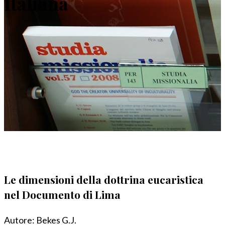
Italiana
Le dimensioni della dottrina eucaristica
nel Documento di Lima
Autore:
Bekes G.J.