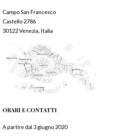
Campo San Francesco
Castello 2786
30122 Venezia, Italia
ORARI E CONTATTI
A partire dal 3 giugno 2020