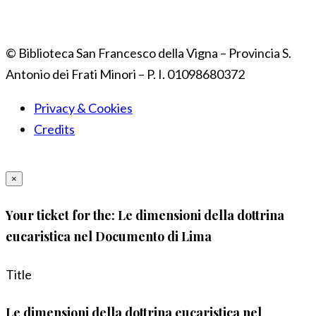
© Biblioteca San Francesco della Vigna – Provincia S.
Antonio dei Frati Minori – P. I. 01098680372
Privacy & Cookies
Credits
×
Your ticket for the: Le dimensioni della dottrina
eucaristica nel Documento di Lima
Title
Le dimensioni della dottrina eucaristica nel