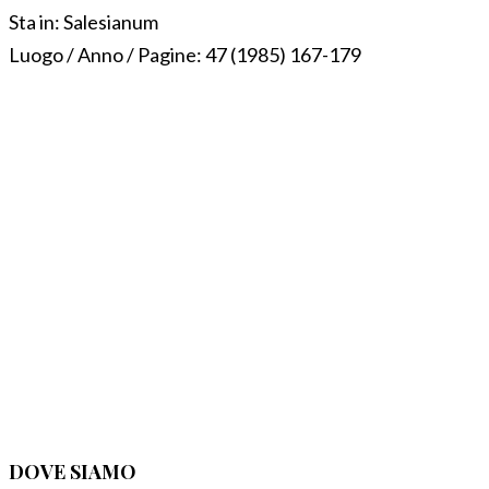
Sta in:
Salesianum
Luogo / Anno / Pagine:
47 (1985) 167-179
DOVE SIAMO