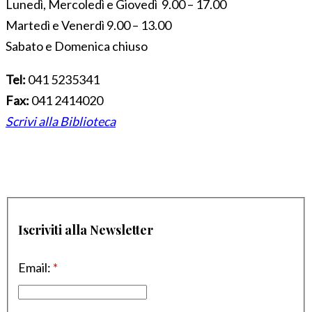
Lunedì, Mercoledì e Giovedì 9.00 – 17.00
Martedì e Venerdì 9.00 – 13.00
Sabato e Domenica chiuso
Tel:
041 5235341
Fax:
041 2414020
Scrivi alla Biblioteca
Iscriviti alla Newsletter
Email:
*