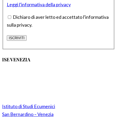
Leggi l'informativa della privacy
Dichiaro di aver letto ed accettato l'informativa
sulla privacy.
ISE VENEZIA
Istituto di Studi Ecumenici
San Bernardino – Venezia