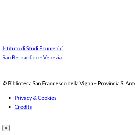
Istituto di Studi Ecumenici
San Bernardino – Venezia
© Biblioteca San Francesco della Vigna – Provincia S. Ant
Privacy & Cookies
Credits
×