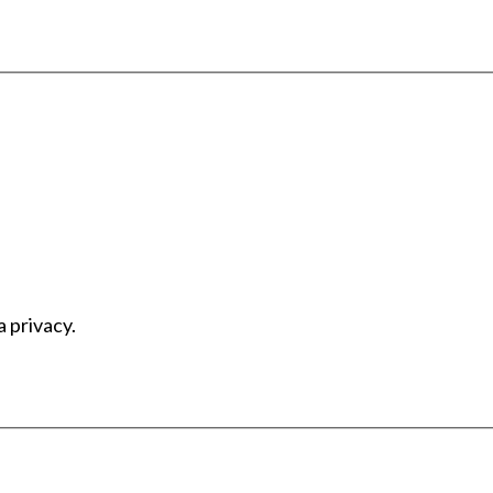
a privacy.