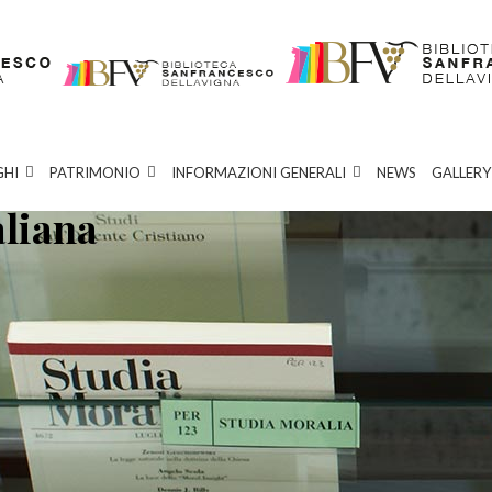
GHI
PATRIMONIO
INFORMAZIONI GENERALI
NEWS
GALLERY
aliana