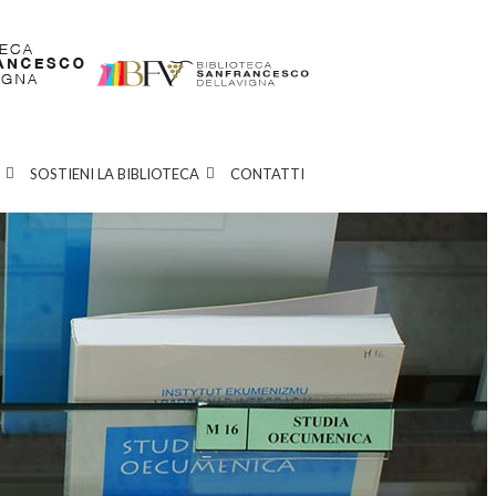
SOSTIENI LA BIBLIOTECA
CONTATTI