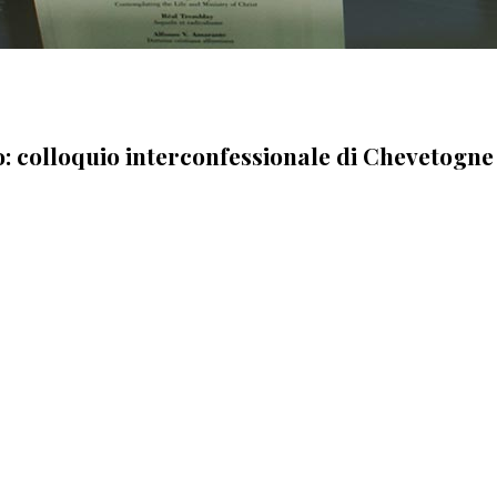
o: colloquio interconfessionale di Chevetogne