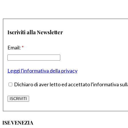
Iscriviti alla Newsletter
Email:
*
Leggi l'informativa della privacy
Dichiaro di aver letto ed accettato l'informativa sull
ISE VENEZIA