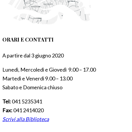
ORARI E CONTATTI
A partire dal 3 giugno 2020
Lunedì, Mercoledì e Giovedì 9.00 – 17.00
Martedì e Venerdì 9.00 – 13.00
Sabato e Domenica chiuso
Tel:
041 5235341
Fax:
041 2414020
Scrivi alla Biblioteca