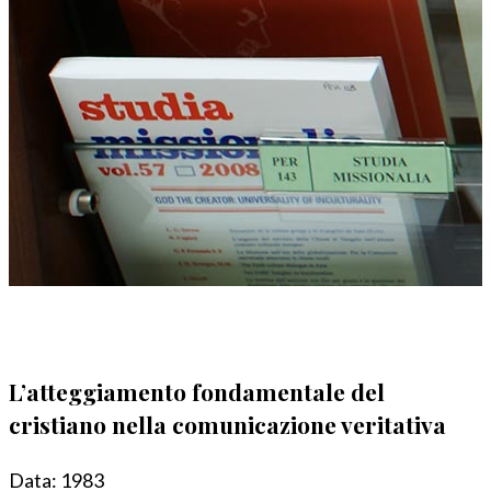
L’atteggiamento fondamentale del
cristiano nella comunicazione veritativa
Data:
1983