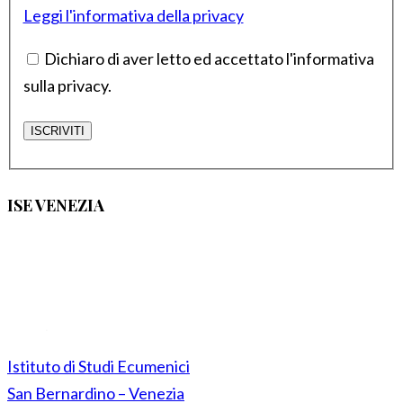
Leggi l'informativa della privacy
Dichiaro di aver letto ed accettato l'informativa
sulla privacy.
ISE VENEZIA
Istituto di Studi Ecumenici
San Bernardino – Venezia