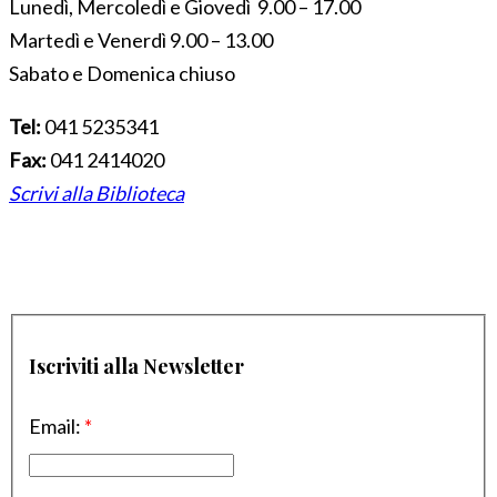
Lunedì, Mercoledì e Giovedì 9.00 – 17.00
Martedì e Venerdì 9.00 – 13.00
Sabato e Domenica chiuso
Tel:
041 5235341
Fax:
041 2414020
Scrivi alla Biblioteca
Iscriviti alla Newsletter
Email:
*