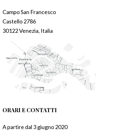
Campo San Francesco
Castello 2786
30122 Venezia, Italia
ORARI E CONTATTI
A partire dal 3 giugno 2020