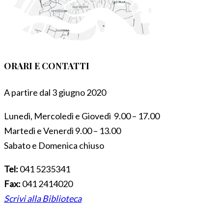
ORARI E CONTATTI
A partire dal 3 giugno 2020
Lunedì, Mercoledì e Giovedì 9.00 – 17.00
Martedì e Venerdì 9.00 – 13.00
Sabato e Domenica chiuso
Tel:
041 5235341
Fax:
041 2414020
Scrivi alla Biblioteca