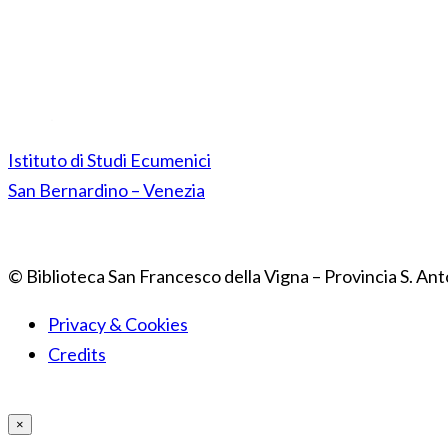
Istituto di Studi Ecumenici
San Bernardino – Venezia
© Biblioteca San Francesco della Vigna – Provincia S. Ant
Privacy & Cookies
Credits
×