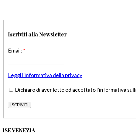
Iscriviti alla Newsletter
Email:
*
Leggi l'informativa della privacy
Dichiaro di aver letto ed accettato l'informativa sull
ISE VENEZIA