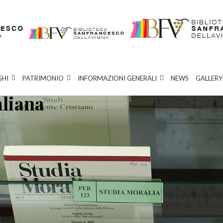
GHI
PATRIMONIO
INFORMAZIONI GENERALI
NEWS
GALLERY
aliana