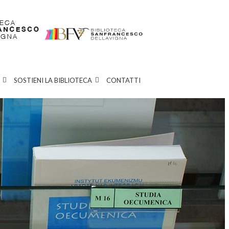
SOSTIENI LA BIBLIOTECA
CONTATTI