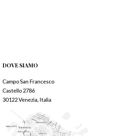
DOVE SIAMO
Campo San Francesco
Castello 2786
30122 Venezia, Italia