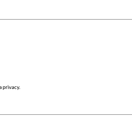
a privacy.