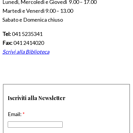
Lunedì, Mercoledì e Giovedì 9.00 – 17.00
Martedì e Venerdì 9.00 – 13.00
Sabato e Domenica chiuso
Tel:
041 5235341
Fax:
041 2414020
Scrivi alla Biblioteca
Iscriviti alla Newsletter
Email:
*