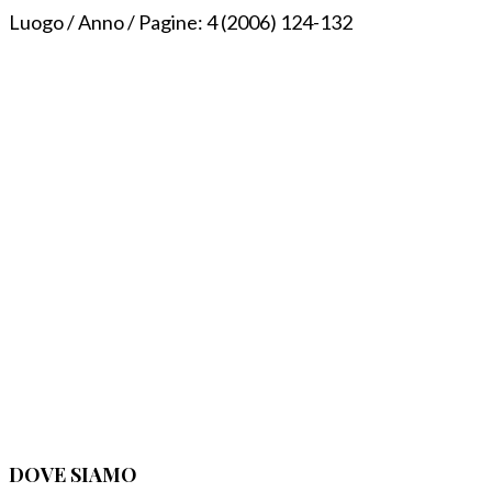
Luogo / Anno / Pagine:
4 (2006) 124-132
DOVE SIAMO