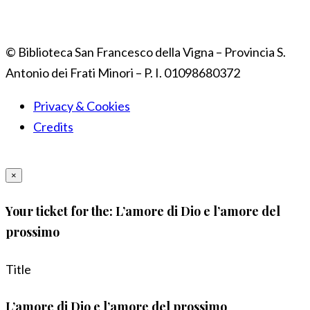
© Biblioteca San Francesco della Vigna – Provincia S.
Antonio dei Frati Minori – P. I. 01098680372
Privacy & Cookies
Credits
×
Your ticket for the: L’amore di Dio e l’amore del
prossimo
Title
L’amore di Dio e l’amore del prossimo