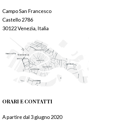
Campo San Francesco
Castello 2786
30122 Venezia, Italia
ORARI E CONTATTI
A partire dal 3 giugno 2020