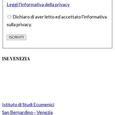
Leggi l'informativa della privacy
Dichiaro di aver letto ed accettato l'informativa
sulla privacy.
ISE VENEZIA
Istituto di Studi Ecumenici
San Bernardino – Venezia