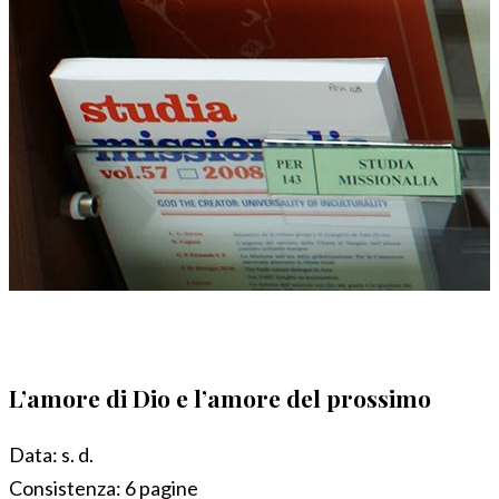
L’amore di Dio e l’amore del prossimo
Data:
s. d.
Consistenza:
6 pagine