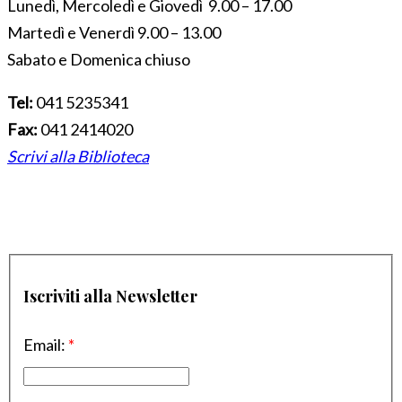
Lunedì, Mercoledì e Giovedì 9.00 – 17.00
Martedì e Venerdì 9.00 – 13.00
Sabato e Domenica chiuso
Tel:
041 5235341
Fax:
041 2414020
Scrivi alla Biblioteca
Iscriviti alla Newsletter
Email:
*