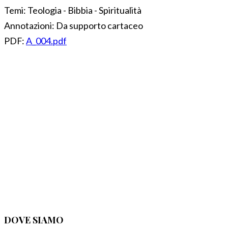
Temi:
Teologia - Bibbia - Spiritualità
Annotazioni:
Da supporto cartaceo
PDF:
A_004.pdf
DOVE SIAMO