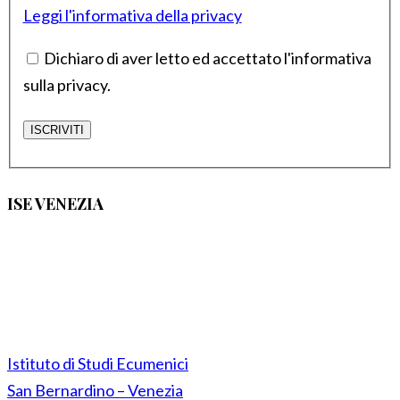
Leggi l'informativa della privacy
Dichiaro di aver letto ed accettato l'informativa
sulla privacy.
ISE VENEZIA
Istituto di Studi Ecumenici
San Bernardino – Venezia