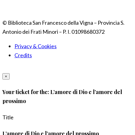
© Biblioteca San Francesco della Vigna – Provincia S.
Antonio dei Frati Minori – P. I. 01098680372
Privacy & Cookies
Credits
×
Your ticket for the: L’amore di Dio e l’amore del
prossimo
Title
L’amore di Dio e l’amore del prossimo