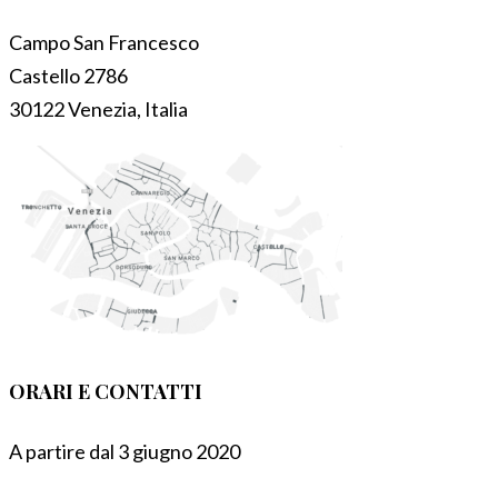
Campo San Francesco
Castello 2786
30122 Venezia, Italia
ORARI E CONTATTI
A partire dal 3 giugno 2020