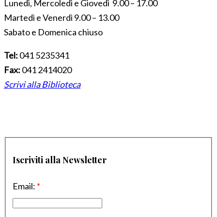
Lunedì, Mercoledì e Giovedì 9.00 – 17.00
Martedì e Venerdì 9.00 – 13.00
Sabato e Domenica chiuso
Tel:
041 5235341
Fax:
041 2414020
Scrivi alla Biblioteca
Iscriviti alla Newsletter
Email:
*