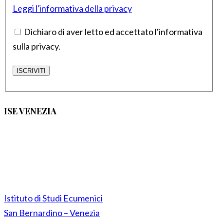
Leggi l'informativa della privacy
Dichiaro di aver letto ed accettato l'informativa
sulla privacy.
ISE VENEZIA
Istituto di Studi Ecumenici
San Bernardino – Venezia