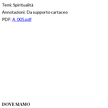
Temi:
Spiritualità
Annotazioni:
Da supporto cartaceo
PDF:
A_005.pdf
DOVE SIAMO