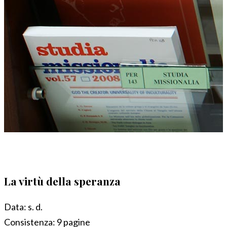
La virtù della speranza
Data:
s. d.
Consistenza:
9 pagine