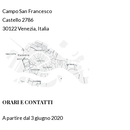
Campo San Francesco
Castello 2786
30122 Venezia, Italia
ORARI E CONTATTI
A partire dal 3 giugno 2020