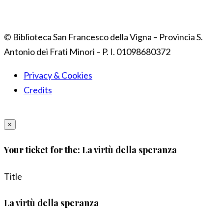
© Biblioteca San Francesco della Vigna – Provincia S.
Antonio dei Frati Minori – P. I. 01098680372
Privacy & Cookies
Credits
×
Your ticket for the: La virtù della speranza
Title
La virtù della speranza