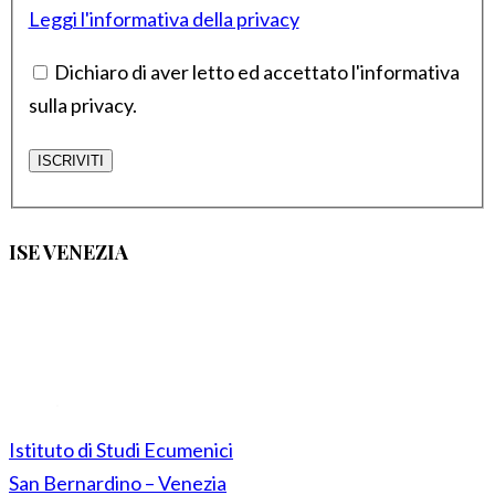
Leggi l'informativa della privacy
Dichiaro di aver letto ed accettato l'informativa
sulla privacy.
ISE VENEZIA
Istituto di Studi Ecumenici
San Bernardino – Venezia