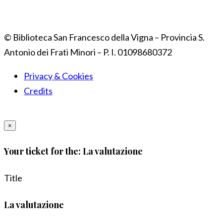
© Biblioteca San Francesco della Vigna – Provincia S.
Antonio dei Frati Minori – P. I. 01098680372
Privacy & Cookies
Credits
×
Your ticket for the: La valutazione
Title
La valutazione