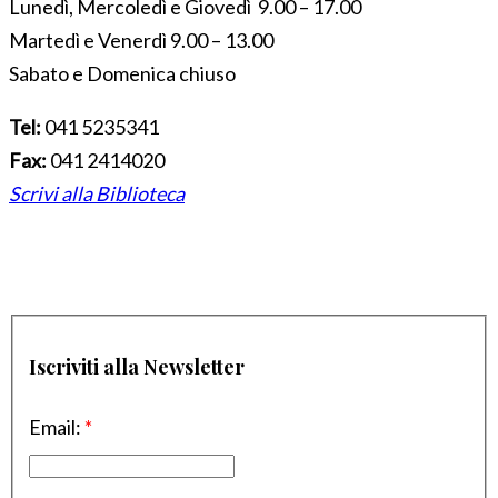
Lunedì, Mercoledì e Giovedì 9.00 – 17.00
Martedì e Venerdì 9.00 – 13.00
Sabato e Domenica chiuso
Tel:
041 5235341
Fax:
041 2414020
Scrivi alla Biblioteca
Iscriviti alla Newsletter
Email:
*