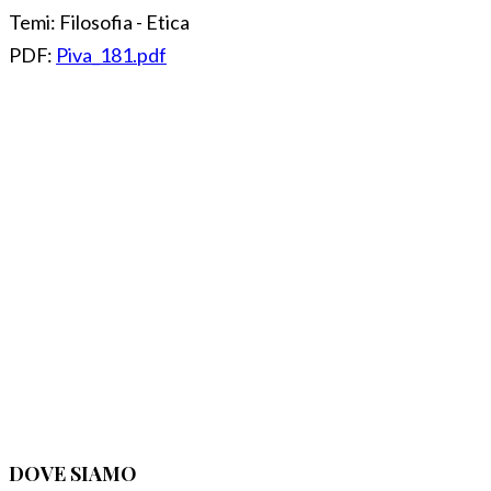
Temi:
Filosofia - Etica
PDF:
Piva_181.pdf
DOVE SIAMO