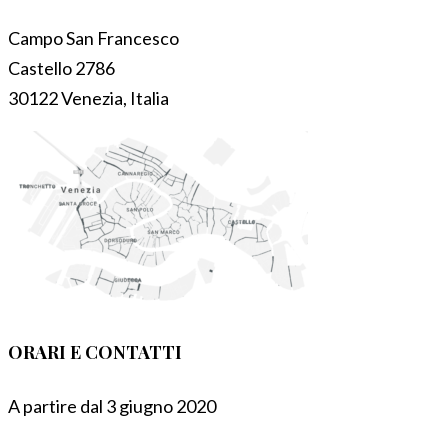
Campo San Francesco
Castello 2786
30122 Venezia, Italia
ORARI E CONTATTI
A partire dal 3 giugno 2020