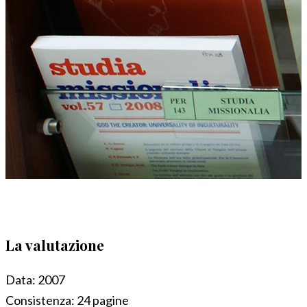
La valutazione
Data:
2007
Consistenza:
24 pagine