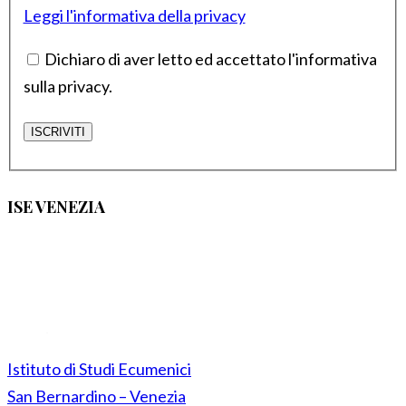
Leggi l'informativa della privacy
Dichiaro di aver letto ed accettato l'informativa
sulla privacy.
ISE VENEZIA
Istituto di Studi Ecumenici
San Bernardino – Venezia