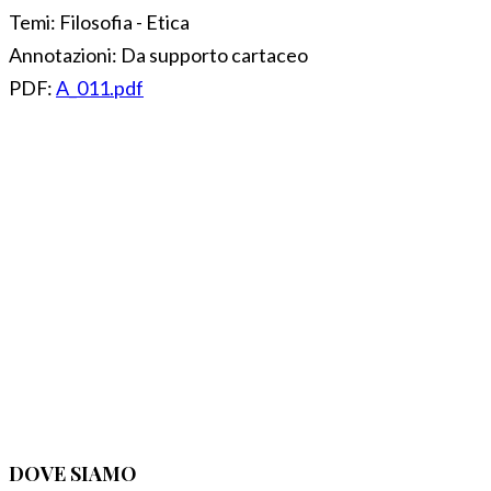
Temi:
Filosofia - Etica
Annotazioni:
Da supporto cartaceo
PDF:
A_011.pdf
DOVE SIAMO