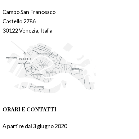
Campo San Francesco
Castello 2786
30122 Venezia, Italia
ORARI E CONTATTI
A partire dal 3 giugno 2020