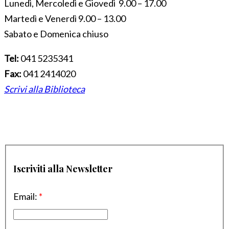
Lunedì, Mercoledì e Giovedì 9.00 – 17.00
Martedì e Venerdì 9.00 – 13.00
Sabato e Domenica chiuso
Tel:
041 5235341
Fax:
041 2414020
Scrivi alla Biblioteca
Iscriviti alla Newsletter
Email:
*