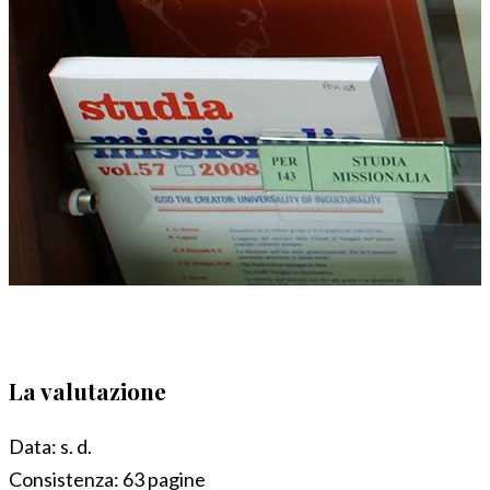
La valutazione
Data:
s. d.
Consistenza:
63 pagine