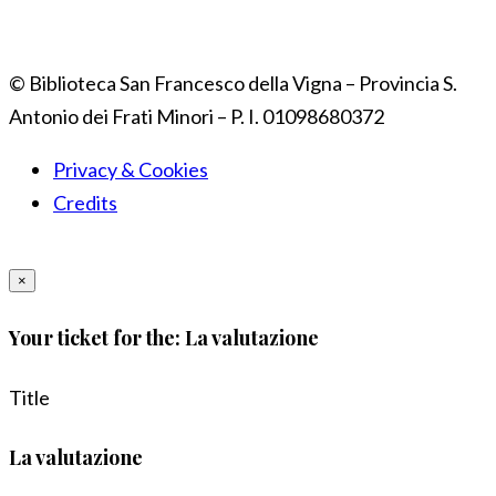
© Biblioteca San Francesco della Vigna – Provincia S.
Antonio dei Frati Minori – P. I. 01098680372
Privacy & Cookies
Credits
×
Your ticket for the: La valutazione
Title
La valutazione