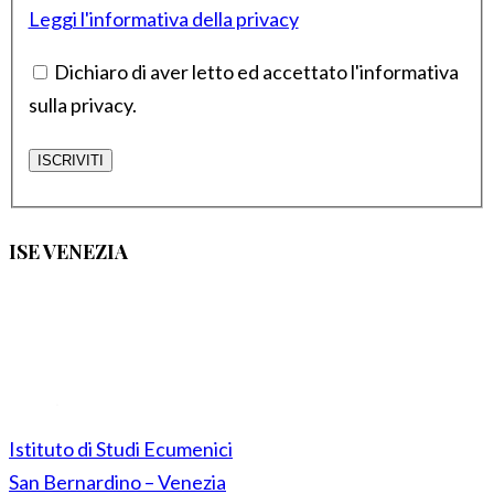
Leggi l'informativa della privacy
Dichiaro di aver letto ed accettato l'informativa
sulla privacy.
ISE VENEZIA
Istituto di Studi Ecumenici
San Bernardino – Venezia