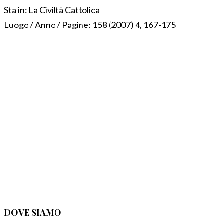
Sta in:
La Civiltà Cattolica
Luogo / Anno / Pagine:
158 (2007) 4, 167-175
DOVE SIAMO