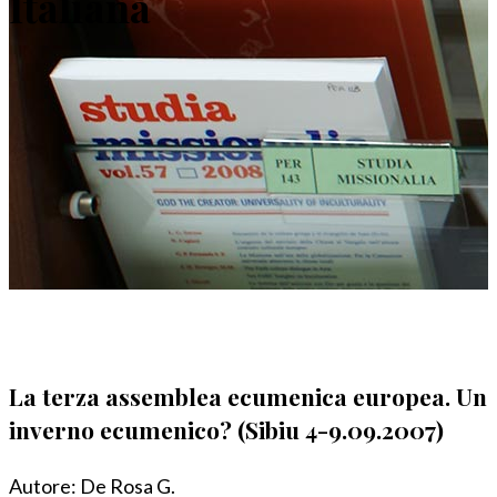
Italiana
La terza assemblea ecumenica europea. Un
inverno ecumenico? (Sibiu 4-9.09.2007)
Autore:
De Rosa G.