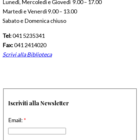
Lunedì, Mercoledì e Giovedì 9.00 – 17.00
Martedì e Venerdì 9.00 – 13.00
Sabato e Domenica chiuso
Tel:
041 5235341
Fax:
041 2414020
Scrivi alla Biblioteca
Iscriviti alla Newsletter
Email:
*