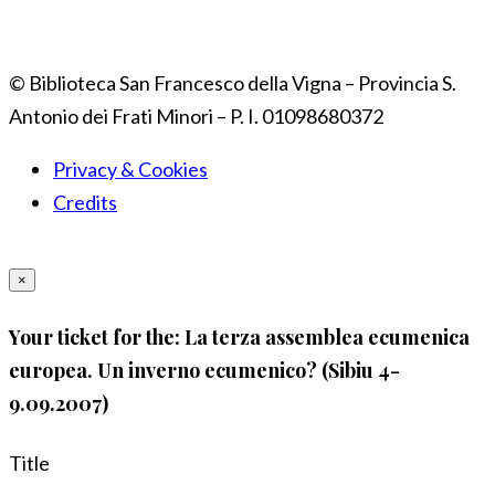
© Biblioteca San Francesco della Vigna – Provincia S.
Antonio dei Frati Minori – P. I. 01098680372
Privacy & Cookies
Credits
×
Your ticket for the: La terza assemblea ecumenica
europea. Un inverno ecumenico? (Sibiu 4-
9.09.2007)
Title