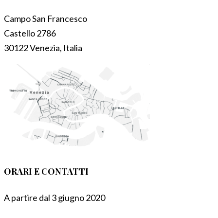
Campo San Francesco
Castello 2786
30122 Venezia, Italia
ORARI E CONTATTI
A partire dal 3 giugno 2020