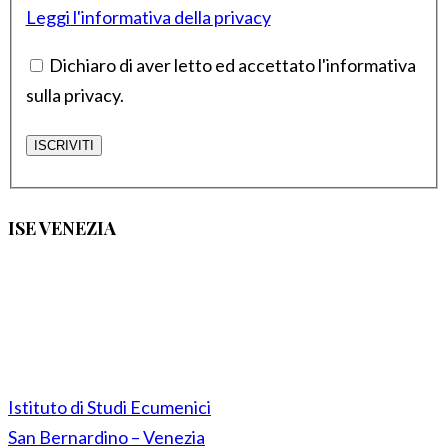
Leggi l'informativa della privacy
Dichiaro di aver letto ed accettato l'informativa
sulla privacy.
ISE VENEZIA
Istituto di Studi Ecumenici
San Bernardino – Venezia