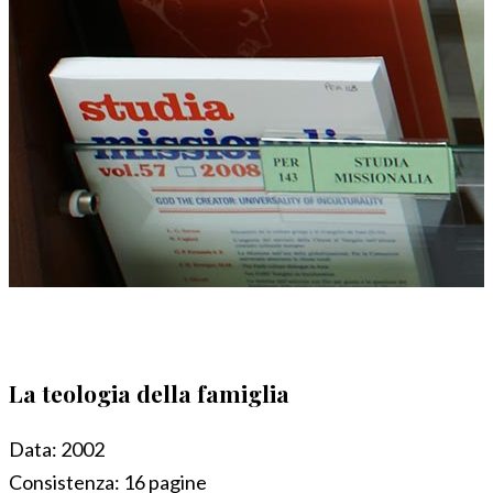
La teologia della famiglia
Data:
2002
Consistenza:
16 pagine