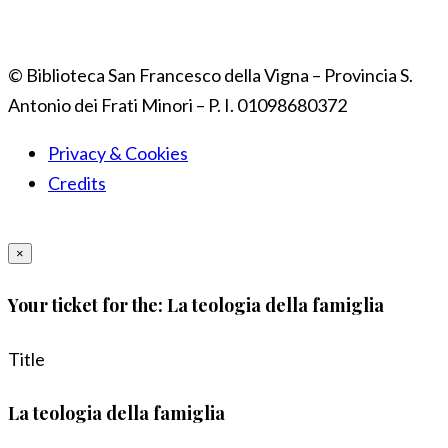
© Biblioteca San Francesco della Vigna – Provincia S.
Antonio dei Frati Minori – P. I. 01098680372
Privacy & Cookies
Credits
×
Your ticket for the: La teologia della famiglia
Title
La teologia della famiglia