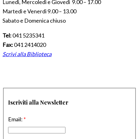
Lunedì, Mercoledì e Giovedì 9.00 – 17.00
Martedì e Venerdì 9.00 – 13.00
Sabato e Domenica chiuso
Tel:
041 5235341
Fax:
041 2414020
Scrivi alla Biblioteca
Iscriviti alla Newsletter
Email:
*