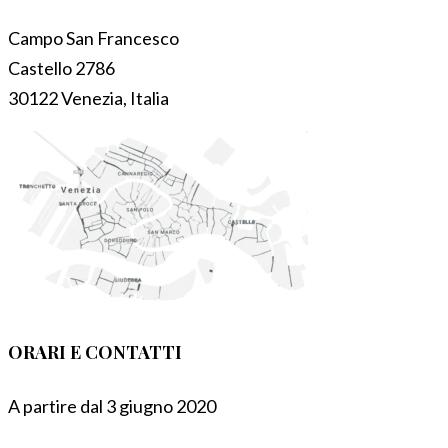
Campo San Francesco
Castello 2786
30122 Venezia, Italia
ORARI E CONTATTI
A partire dal 3 giugno 2020