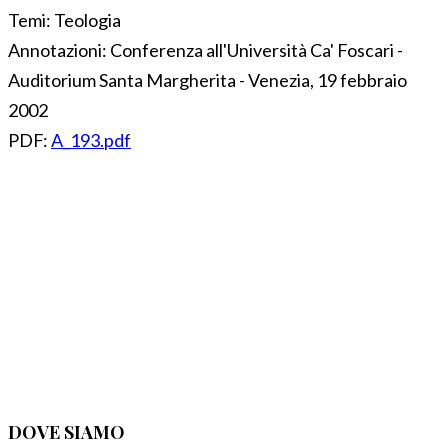
Temi:
Teologia
Annotazioni:
Conferenza all'Università Ca' Foscari -
Auditorium Santa Margherita - Venezia, 19 febbraio
2002
PDF:
A_193.pdf
DOVE SIAMO