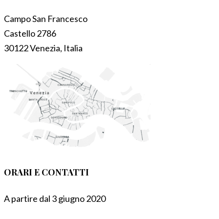
Campo San Francesco
Castello 2786
30122 Venezia, Italia
ORARI E CONTATTI
A partire dal 3 giugno 2020