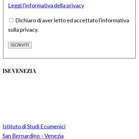
Leggi l'informativa della privacy
Dichiaro di aver letto ed accettato l'informativa
sulla privacy.
ISE VENEZIA
Istituto di Studi Ecumenici
San Bernardino – Venezia