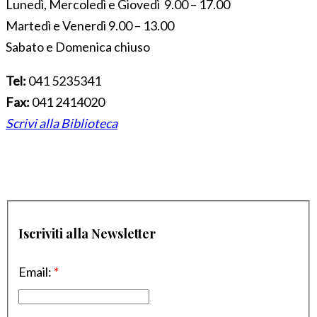
Lunedì, Mercoledì e Giovedì 9.00 – 17.00
Martedì e Venerdì 9.00 – 13.00
Sabato e Domenica chiuso
Tel:
041 5235341
Fax:
041 2414020
Scrivi alla Biblioteca
Iscriviti alla Newsletter
Email:
*