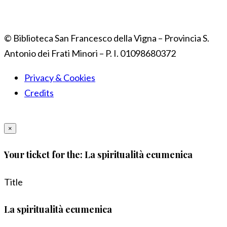
© Biblioteca San Francesco della Vigna – Provincia S.
Antonio dei Frati Minori – P. I. 01098680372
Privacy & Cookies
Credits
×
Your ticket for the: La spiritualità ecumenica
Title
La spiritualità ecumenica