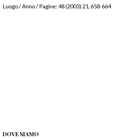
Luogo / Anno / Pagine:
48 (2003) 21, 658-664
DOVE SIAMO