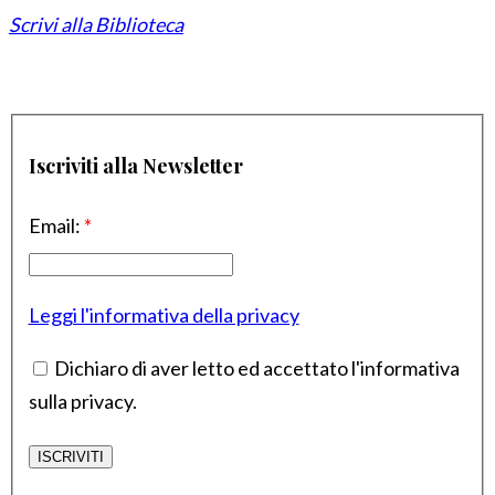
Scrivi alla Biblioteca
Iscriviti alla Newsletter
Email:
*
Leggi l'informativa della privacy
Dichiaro di aver letto ed accettato l'informativa
sulla privacy.