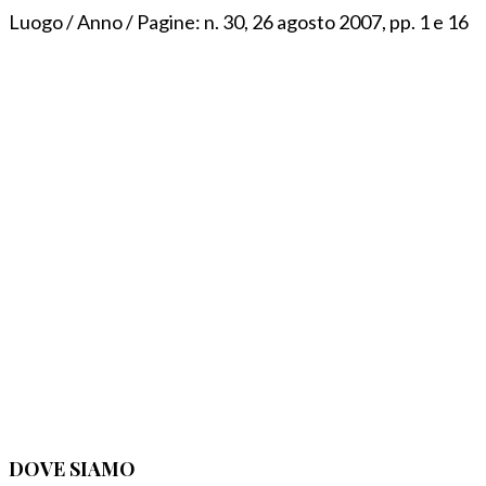
Luogo / Anno / Pagine:
n. 30, 26 agosto 2007, pp. 1 e 16
DOVE SIAMO