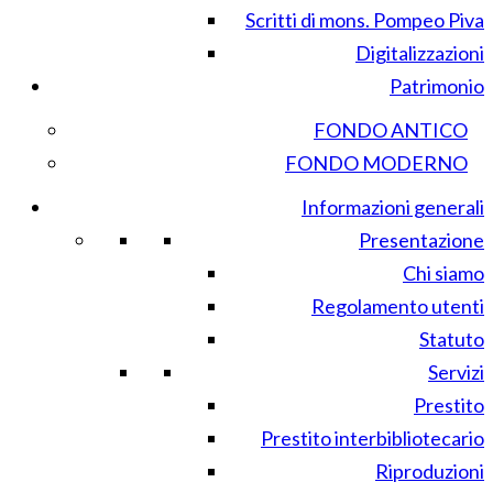
Scritti di mons. Pompeo Piva
Digitalizzazioni
Patrimonio
FONDO ANTICO
FONDO MODERNO
Informazioni generali
Presentazione
Chi siamo
Regolamento utenti
Statuto
Servizi
Prestito
Prestito interbibliotecario
Riproduzioni