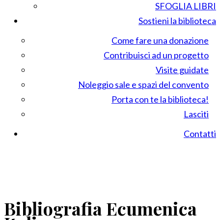
SFOGLIA LIBRI
Sostieni la biblioteca
Come fare una donazione
Contribuisci ad un progetto
Visite guidate
Noleggio sale e spazi del convento
Porta con te la biblioteca!
Lasciti
Contatti
Bibliografia Ecumenica