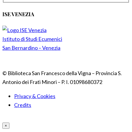
ISE VENEZIA
Istituto di Studi Ecumenici
San Bernardino – Venezia
© Biblioteca San Francesco della Vigna – Provincia S.
Antonio dei Frati Minori – P. I. 01098680372
Privacy & Cookies
Credits
×