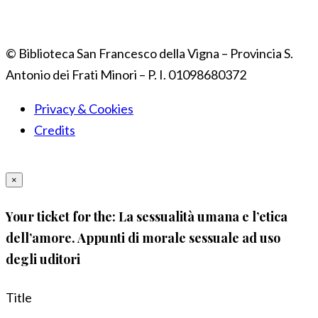
© Biblioteca San Francesco della Vigna – Provincia S.
Antonio dei Frati Minori – P. I. 01098680372
Privacy & Cookies
Credits
×
Your ticket for the: La sessualità umana e l’etica
dell’amore. Appunti di morale sessuale ad uso
degli uditori
Title