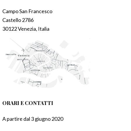
Campo San Francesco
Castello 2786
30122 Venezia, Italia
ORARI E CONTATTI
A partire dal 3 giugno 2020