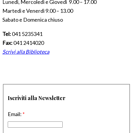
Lunedì, Mercoledì e Giovedì 9.00 – 17.00
Martedì e Venerdì 9.00 – 13.00
Sabato e Domenica chiuso
Tel:
041 5235341
Fax:
041 2414020
Scrivi alla Biblioteca
Iscriviti alla Newsletter
Email:
*