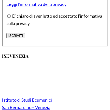
Leggi l'informativa della privacy
Dichiaro di aver letto ed accettato l'informativa
sulla privacy.
ISE VENEZIA
Istituto di Studi Ecumenici
San Bernardino – Venezia