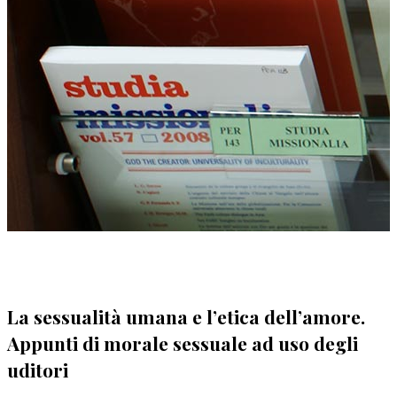
La sessualità umana e l’etica dell’amore.
Appunti di morale sessuale ad uso degli
uditori