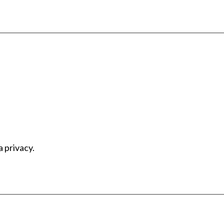
a privacy.