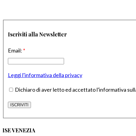
Iscriviti alla Newsletter
Email:
*
Leggi l'informativa della privacy
Dichiaro di aver letto ed accettato l'informativa sull
ISE VENEZIA