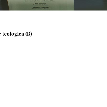
 teologica (B)