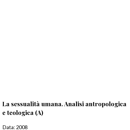
La sessualità umana. Analisi antropologica
e teologica (A)
Data:
2008