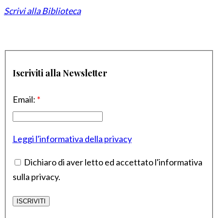
Scrivi alla Biblioteca
Iscriviti alla Newsletter
Email:
*
Leggi l'informativa della privacy
Dichiaro di aver letto ed accettato l'informativa
sulla privacy.