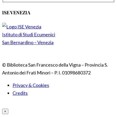
ISE VENEZIA
Istituto di Studi Ecumenici
San Bernardino – Venezia
© Biblioteca San Francesco della Vigna – Provincia S.
Antonio dei Frati Minori – P. I. 01098680372
Privacy & Cookies
Credits
×