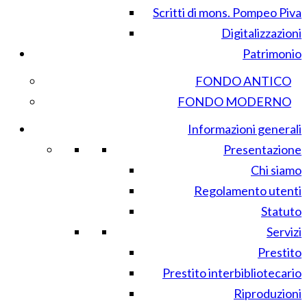
Scritti di mons. Pompeo Piva
Digitalizzazioni
Patrimonio
FONDO ANTICO
FONDO MODERNO
Informazioni generali
Presentazione
Chi siamo
Regolamento utenti
Statuto
Servizi
Prestito
Prestito interbibliotecario
Riproduzioni