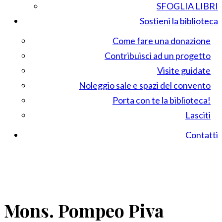
SFOGLIA LIBRI
Sostieni la biblioteca
Come fare una donazione
Contribuisci ad un progetto
Visite guidate
Noleggio sale e spazi del convento
Porta con te la biblioteca!
Lasciti
Contatti
Mons. Pompeo Piva