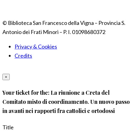
© Biblioteca San Francesco della Vigna – Provincia S.
Antonio dei Frati Minori – P. I. 01098680372
Privacy & Cookies
Credits
×
Your ticket for the: La riunione a Creta del
Comitato misto di coordinamento. Un nuovo passo
in avanti nei rapporti fra cattolici e ortodossi
Title