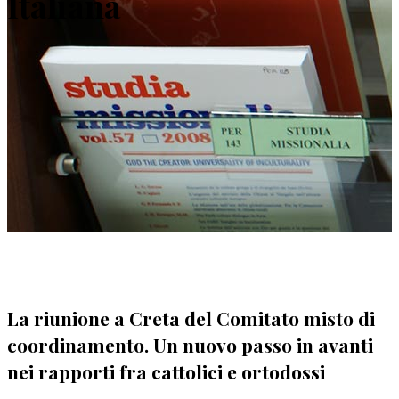
Italiana
La riunione a Creta del Comitato misto di
coordinamento. Un nuovo passo in avanti
nei rapporti fra cattolici e ortodossi