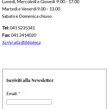
Lunedì, Mercoledì e Giovedì 9.00 – 17.00
Martedì e Venerdì 9.00 – 13.00
Sabato e Domenica chiuso
Tel:
041 5235341
Fax:
041 2414020
Scrivi alla Biblioteca
Iscriviti alla Newsletter
Email:
*