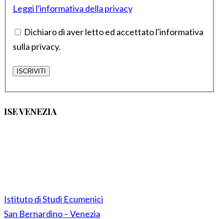
Leggi l'informativa della privacy
Dichiaro di aver letto ed accettato l'informativa
sulla privacy.
ISE VENEZIA
Istituto di Studi Ecumenici
San Bernardino – Venezia