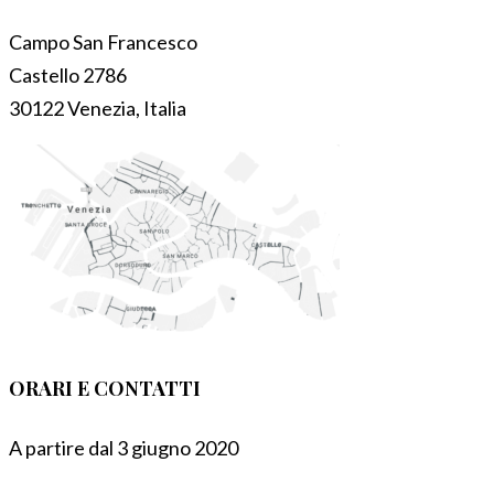
Campo San Francesco
Castello 2786
30122 Venezia, Italia
ORARI E CONTATTI
A partire dal 3 giugno 2020