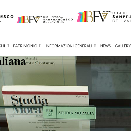
GHI
PATRIMONIO
INFORMAZIONI GENERALI
NEWS
GALLERY
aliana