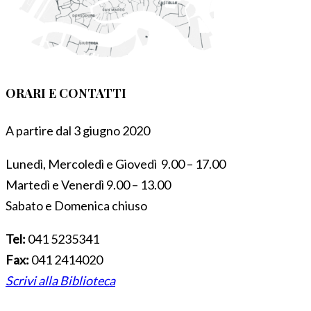
ORARI E CONTATTI
A partire dal 3 giugno 2020
Lunedì, Mercoledì e Giovedì 9.00 – 17.00
Martedì e Venerdì 9.00 – 13.00
Sabato e Domenica chiuso
Tel:
041 5235341
Fax:
041 2414020
Scrivi alla Biblioteca