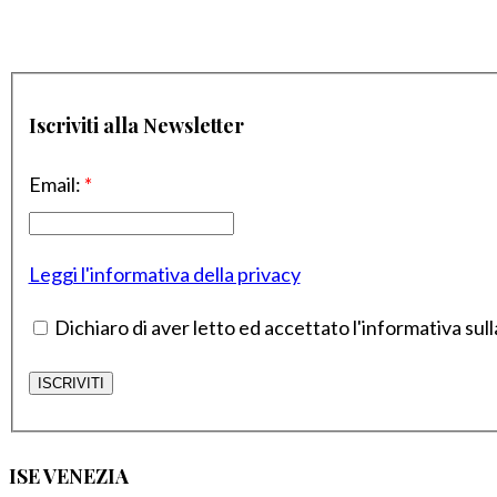
Iscriviti alla Newsletter
Email:
*
Leggi l'informativa della privacy
Dichiaro di aver letto ed accettato l'informativa sull
ISE VENEZIA