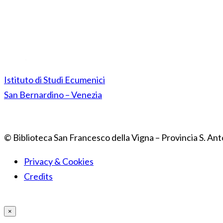
Istituto di Studi Ecumenici
San Bernardino – Venezia
© Biblioteca San Francesco della Vigna – Provincia S. Ant
Privacy & Cookies
Credits
×