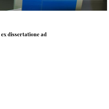
 ex dissertatione ad