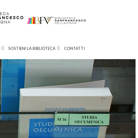
SOSTIENI LA BIBLIOTECA
CONTATTI