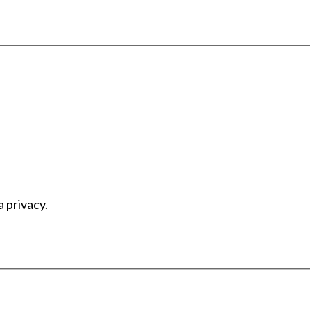
a privacy.