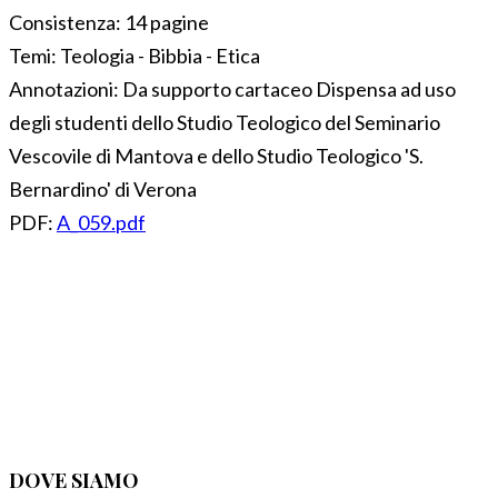
Consistenza:
14 pagine
Temi:
Teologia - Bibbia - Etica
Annotazioni:
Da supporto cartaceo Dispensa ad uso
degli studenti dello Studio Teologico del Seminario
Vescovile di Mantova e dello Studio Teologico 'S.
Bernardino' di Verona
PDF:
A_059.pdf
DOVE SIAMO