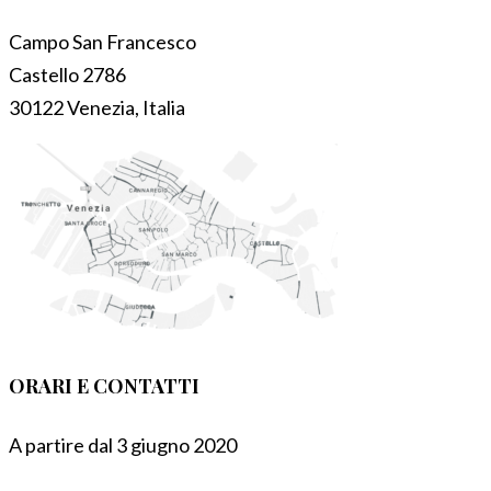
Campo San Francesco
Castello 2786
30122 Venezia, Italia
ORARI E CONTATTI
A partire dal 3 giugno 2020