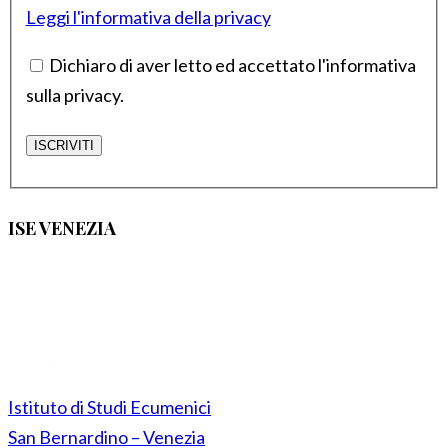
Leggi l'informativa della privacy
Dichiaro di aver letto ed accettato l'informativa
sulla privacy.
ISE VENEZIA
Istituto di Studi Ecumenici
San Bernardino – Venezia