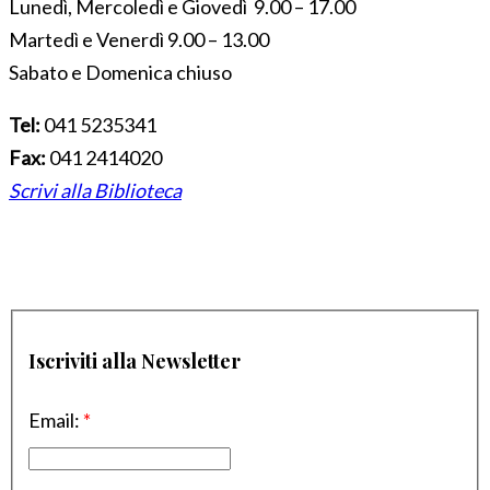
Lunedì, Mercoledì e Giovedì 9.00 – 17.00
Martedì e Venerdì 9.00 – 13.00
Sabato e Domenica chiuso
Tel:
041 5235341
Fax:
041 2414020
Scrivi alla Biblioteca
Iscriviti alla Newsletter
Email:
*