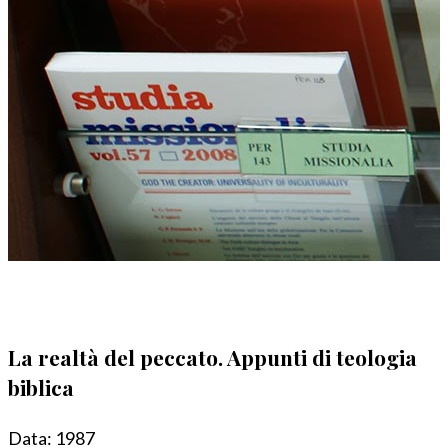
La realtà del peccato. Appunti di teologia
biblica
Data:
1987