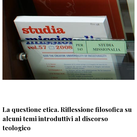
La questione etica. Riflessione filosofica su
alcuni temi introduttivi al discorso
teologico