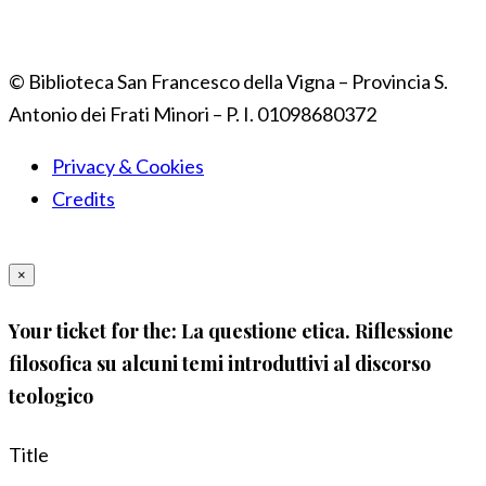
© Biblioteca San Francesco della Vigna – Provincia S.
Antonio dei Frati Minori – P. I. 01098680372
Privacy & Cookies
Credits
×
Your ticket for the: La questione etica. Riflessione
filosofica su alcuni temi introduttivi al discorso
teologico
Title