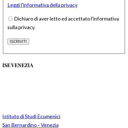
Leggi l'informativa della privacy
Dichiaro di aver letto ed accettato l'informativa
sulla privacy.
ISE VENEZIA
Istituto di Studi Ecumenici
San Bernardino – Venezia