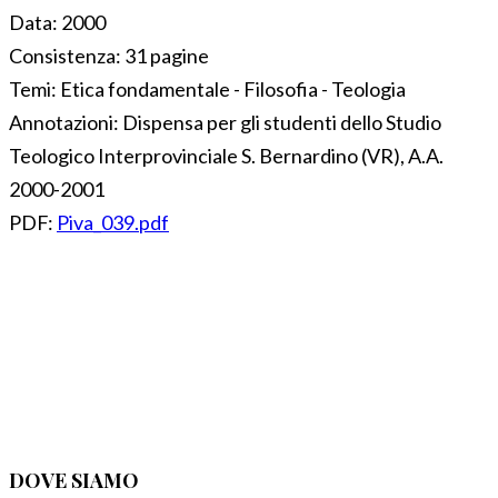
Data:
2000
Consistenza:
31 pagine
Temi:
Etica fondamentale - Filosofia - Teologia
Annotazioni:
Dispensa per gli studenti dello Studio
Teologico Interprovinciale S. Bernardino (VR), A.A.
2000-2001
PDF:
Piva_039.pdf
DOVE SIAMO