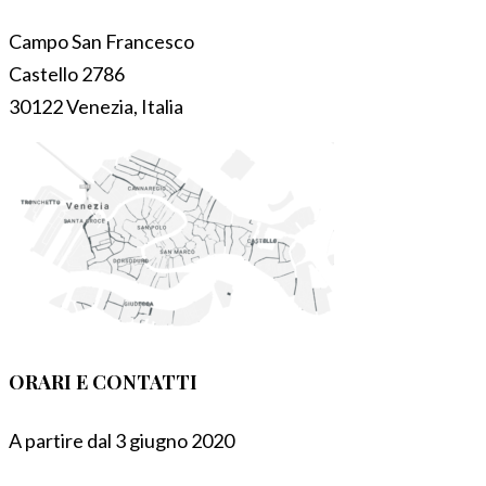
Campo San Francesco
Castello 2786
30122 Venezia, Italia
ORARI E CONTATTI
A partire dal 3 giugno 2020