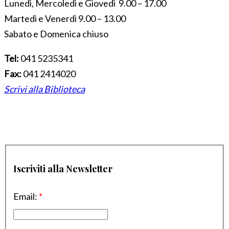
Lunedì, Mercoledì e Giovedì 9.00 – 17.00
Martedì e Venerdì 9.00 – 13.00
Sabato e Domenica chiuso
Tel:
041 5235341
Fax:
041 2414020
Scrivi alla Biblioteca
Iscriviti alla Newsletter
Email:
*