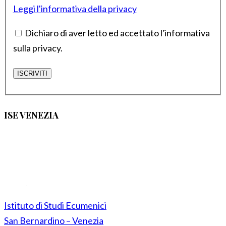
Leggi l'informativa della privacy
Dichiaro di aver letto ed accettato l'informativa
sulla privacy.
ISE VENEZIA
Istituto di Studi Ecumenici
San Bernardino – Venezia