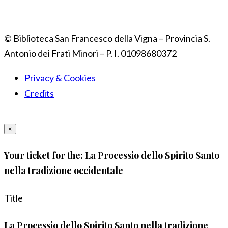
© Biblioteca San Francesco della Vigna – Provincia S.
Antonio dei Frati Minori – P. I. 01098680372
Privacy & Cookies
Credits
×
Your ticket for the: La Processio dello Spirito Santo
nella tradizione occidentale
Title
La Processio dello Spirito Santo nella tradizione