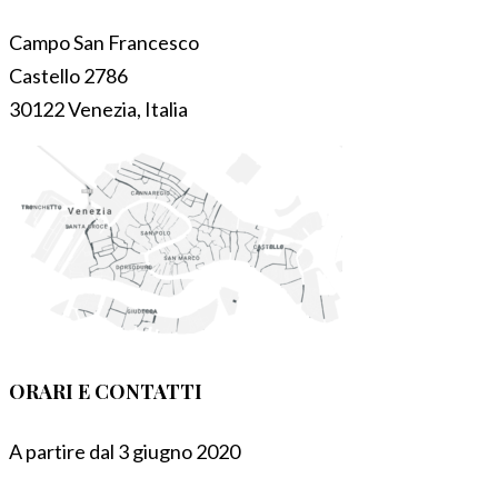
Campo San Francesco
Castello 2786
30122 Venezia, Italia
ORARI E CONTATTI
A partire dal 3 giugno 2020