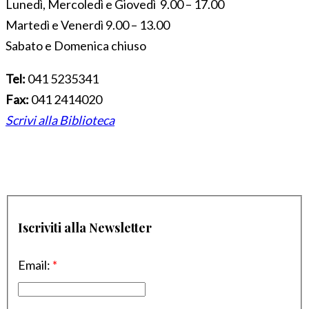
Lunedì, Mercoledì e Giovedì 9.00 – 17.00
Martedì e Venerdì 9.00 – 13.00
Sabato e Domenica chiuso
Tel:
041 5235341
Fax:
041 2414020
Scrivi alla Biblioteca
Iscriviti alla Newsletter
Email:
*