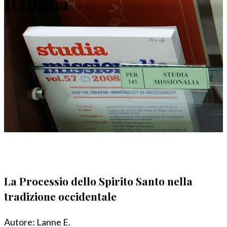
Italiana
La Processio dello Spirito Santo nella
tradizione occidentale
Autore:
Lanne E.