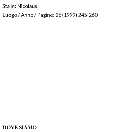
Sta in:
Nicolaus
Luogo / Anno / Pagine:
26 (1999) 245-260
DOVE SIAMO