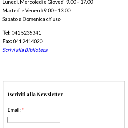
Lunedì, Mercoledì e Giovedì 9.00 – 17.00
Martedì e Venerdì 9.00 – 13.00
Sabato e Domenica chiuso
Tel:
041 5235341
Fax:
041 2414020
Scrivi alla Biblioteca
Iscriviti alla Newsletter
Email:
*