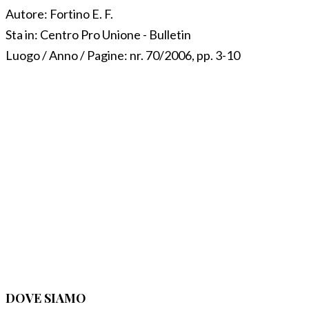
Autore:
Fortino E. F.
Sta in:
Centro Pro Unione - Bulletin
Luogo / Anno / Pagine:
nr. 70/2006, pp. 3-10
DOVE SIAMO