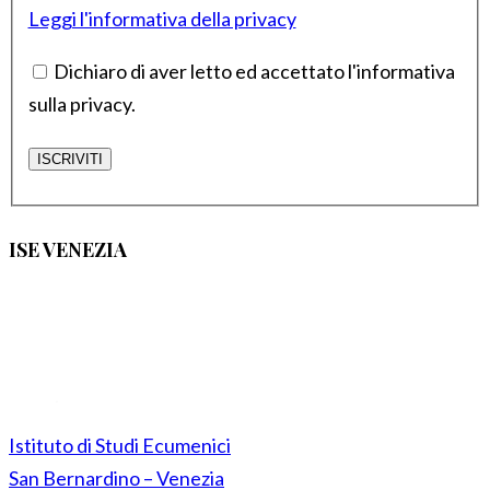
Leggi l'informativa della privacy
Dichiaro di aver letto ed accettato l'informativa
sulla privacy.
ISE VENEZIA
Istituto di Studi Ecumenici
San Bernardino – Venezia