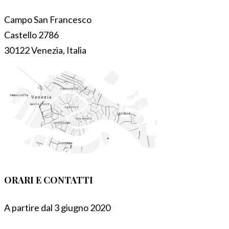
Campo San Francesco
Castello 2786
30122 Venezia, Italia
ORARI E CONTATTI
A partire dal 3 giugno 2020