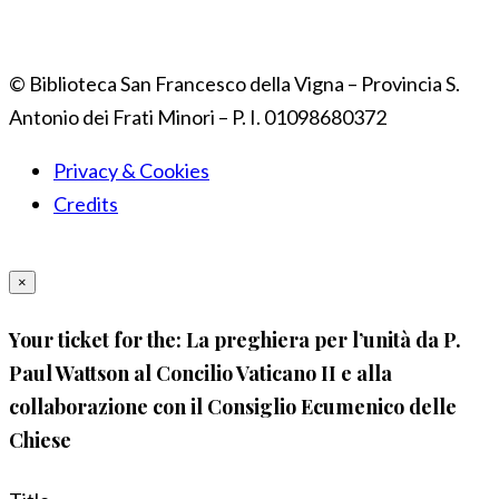
© Biblioteca San Francesco della Vigna – Provincia S.
Antonio dei Frati Minori – P. I. 01098680372
Privacy & Cookies
Credits
×
Your ticket for the: La preghiera per l’unità da P.
Paul Wattson al Concilio Vaticano II e alla
collaborazione con il Consiglio Ecumenico delle
Chiese