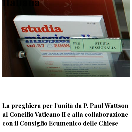
Italiana
La preghiera per l’unità da P. Paul Wattson
al Concilio Vaticano II e alla collaborazione
con il Consiglio Ecumenico delle Chiese