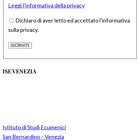
Leggi l'informativa della privacy
Dichiaro di aver letto ed accettato l'informativa
sulla privacy.
ISE VENEZIA
Istituto di Studi Ecumenici
San Bernardino – Venezia