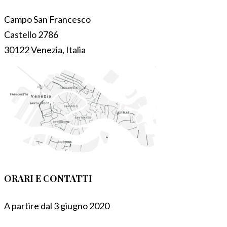
Campo San Francesco
Castello 2786
30122 Venezia, Italia
ORARI E CONTATTI
A partire dal 3 giugno 2020