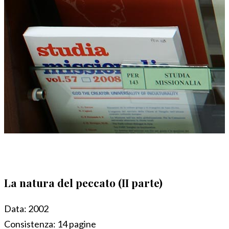
La natura del peccato (II parte)
Data:
2002
Consistenza:
14 pagine