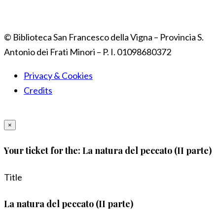
© Biblioteca San Francesco della Vigna – Provincia S.
Antonio dei Frati Minori – P. I. 01098680372
Privacy & Cookies
Credits
×
Your ticket for the: La natura del peccato (II parte)
Title
La natura del peccato (II parte)