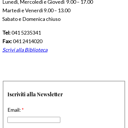
Lunedì, Mercoledì e Giovedì 9.00 – 17.00
Martedì e Venerdì 9.00 – 13.00
Sabato e Domenica chiuso
Tel:
041 5235341
Fax:
041 2414020
Scrivi alla Biblioteca
Iscriviti alla Newsletter
Email:
*