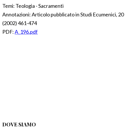
Temi:
Teologia - Sacramenti
Annotazioni:
Articolo pubblicato in Studi Ecumenici, 20
(2002) 461-474
PDF:
A_196.pdf
DOVE SIAMO