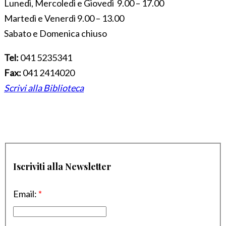
Lunedì, Mercoledì e Giovedì 9.00 – 17.00
Martedì e Venerdì 9.00 – 13.00
Sabato e Domenica chiuso
Tel:
041 5235341
Fax:
041 2414020
Scrivi alla Biblioteca
Iscriviti alla Newsletter
Email:
*