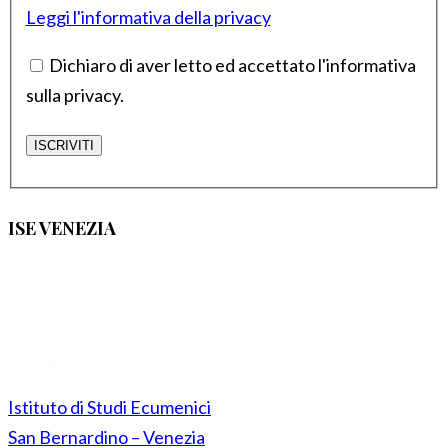
Leggi l'informativa della privacy
Dichiaro di aver letto ed accettato l'informativa
sulla privacy.
ISE VENEZIA
Istituto di Studi Ecumenici
San Bernardino – Venezia