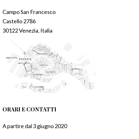
Campo San Francesco
Castello 2786
30122 Venezia, Italia
ORARI E CONTATTI
A partire dal 3 giugno 2020