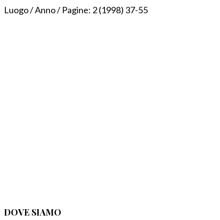
Luogo / Anno / Pagine:
2 (1998) 37-55
DOVE SIAMO