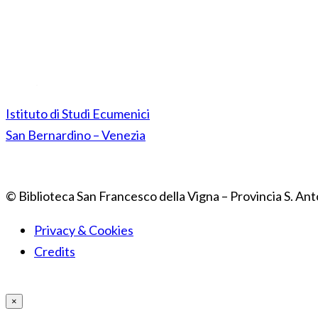
Istituto di Studi Ecumenici
San Bernardino – Venezia
© Biblioteca San Francesco della Vigna – Provincia S. Ant
Privacy & Cookies
Credits
×