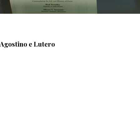
 Agostino e Lutero