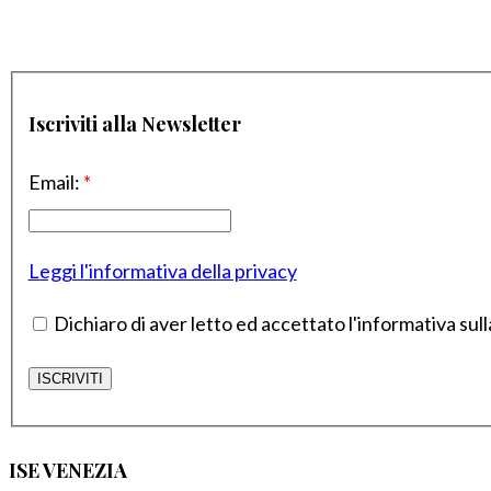
Iscriviti alla Newsletter
Email:
*
Leggi l'informativa della privacy
Dichiaro di aver letto ed accettato l'informativa sull
ISE VENEZIA