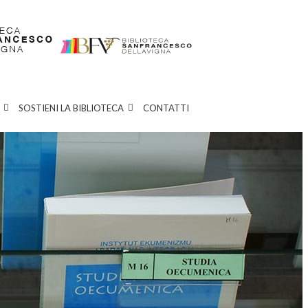
SOSTIENI LA BIBLIOTECA
CONTATTI