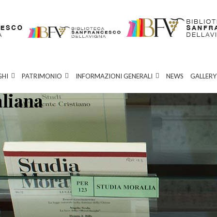
GHI
PATRIMONIO
INFORMAZIONI GENERALI
NEWS
GALLERY
aliana