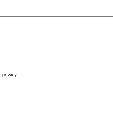
a privacy.