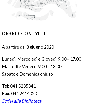
ORARI E CONTATTI
A partire dal 3 giugno 2020
Lunedì, Mercoledì e Giovedì 9.00 – 17.00
Martedì e Venerdì 9.00 – 13.00
Sabato e Domenica chiuso
Tel:
041 5235341
Fax:
041 2414020
Scrivi alla Biblioteca