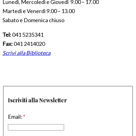
Lunedì, Mercoledì e Giovedì 9.00 – 17.00
Martedì e Venerdì 9.00 – 13.00
Sabato e Domenica chiuso
Tel:
041 5235341
Fax:
041 2414020
Scrivi alla Biblioteca
Iscriviti alla Newsletter
Email:
*