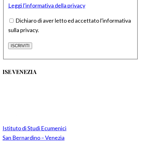
Leggi l'informativa della privacy
Dichiaro di aver letto ed accettato l'informativa
sulla privacy.
ISE VENEZIA
Istituto di Studi Ecumenici
San Bernardino – Venezia