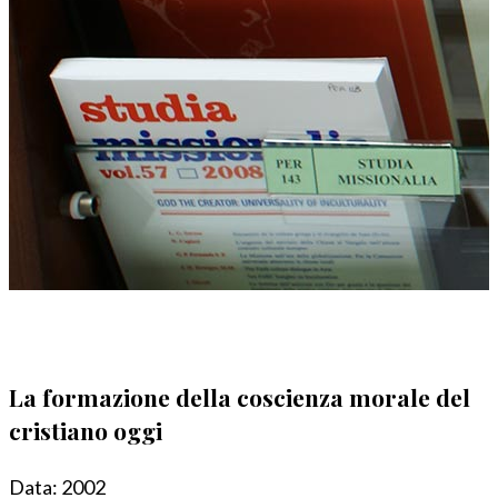
La formazione della coscienza morale del
cristiano oggi
Data:
2002