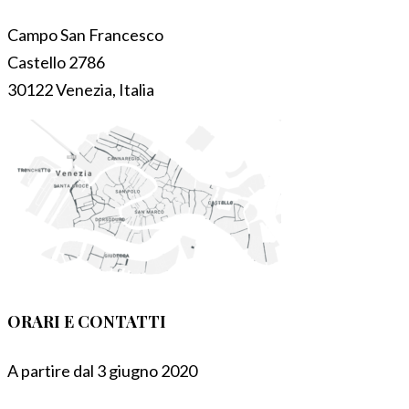
Campo San Francesco
Castello 2786
30122 Venezia, Italia
ORARI E CONTATTI
A partire dal 3 giugno 2020