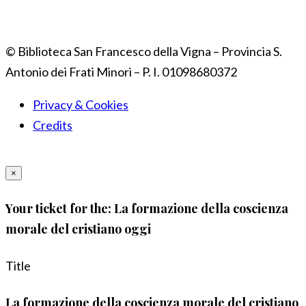
© Biblioteca San Francesco della Vigna – Provincia S.
Antonio dei Frati Minori – P. I. 01098680372
Privacy & Cookies
Credits
×
Your ticket for the: La formazione della coscienza
morale del cristiano oggi
Title
La formazione della coscienza morale del cristiano