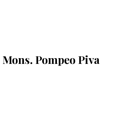
Mons. Pompeo Piva