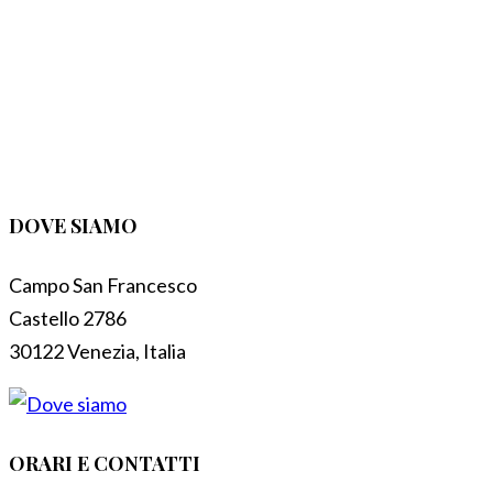
DOVE SIAMO
Campo San Francesco
Castello 2786
30122 Venezia, Italia
ORARI E CONTATTI