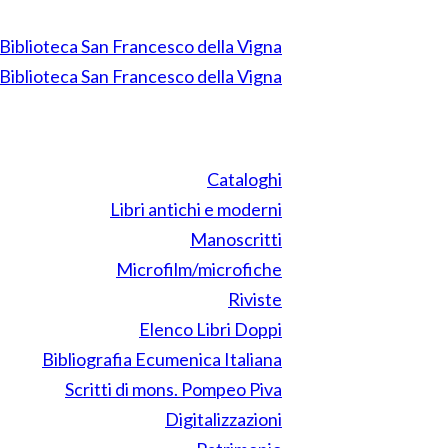
Cataloghi
Libri antichi e moderni
Manoscritti
Microfilm/microfiche
Riviste
Elenco Libri Doppi
Bibliografia Ecumenica Italiana
Scritti di mons. Pompeo Piva
Digitalizzazioni