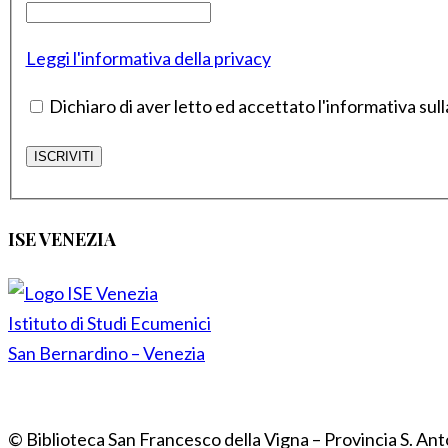
Leggi l'informativa della privacy
Dichiaro di aver letto ed accettato l'informativa sull
ISE VENEZIA
Istituto di Studi Ecumenici
San Bernardino – Venezia
© Biblioteca San Francesco della Vigna – Provincia S. Ant