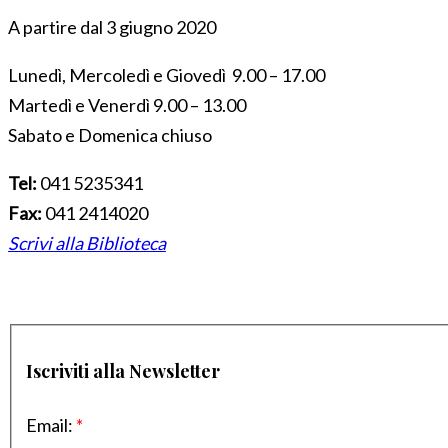
A partire dal 3 giugno 2020
Lunedì, Mercoledì e Giovedì 9.00 – 17.00
Martedì e Venerdì 9.00 – 13.00
Sabato e Domenica chiuso
Tel:
041 5235341
Fax:
041 2414020
Scrivi alla Biblioteca
Iscriviti alla Newsletter
Email:
*