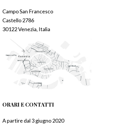
Campo San Francesco
Castello 2786
30122 Venezia, Italia
ORARI E CONTATTI
A partire dal 3 giugno 2020