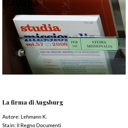
Italiana
La firma di Augsburg
Autore:
Lehmann K.
Sta in:
Il Regno Documenti