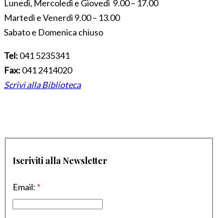
Lunedì, Mercoledì e Giovedì 9.00 – 17.00
Martedì e Venerdì 9.00 – 13.00
Sabato e Domenica chiuso
Tel:
041 5235341
Fax:
041 2414020
Scrivi alla Biblioteca
Iscriviti alla Newsletter
Email:
*