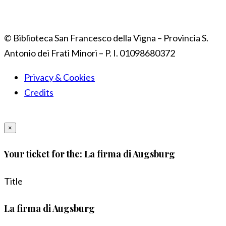
© Biblioteca San Francesco della Vigna – Provincia S.
Antonio dei Frati Minori – P. I. 01098680372
Privacy & Cookies
Credits
×
Your ticket for the: La firma di Augsburg
Title
La firma di Augsburg