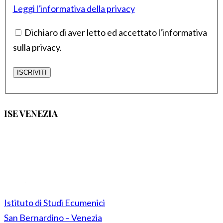
Leggi l'informativa della privacy
Dichiaro di aver letto ed accettato l'informativa
sulla privacy.
ISE VENEZIA
Istituto di Studi Ecumenici
San Bernardino – Venezia