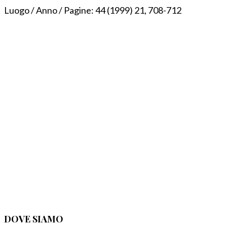
Luogo / Anno / Pagine:
44 (1999) 21, 708-712
DOVE SIAMO