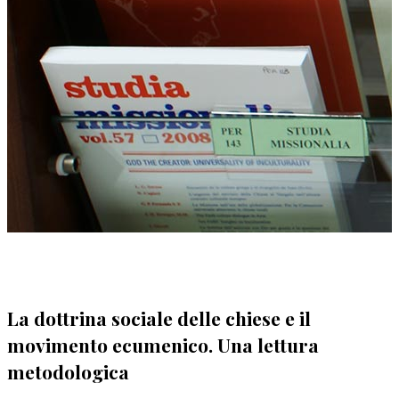
La dottrina sociale delle chiese e il
movimento ecumenico. Una lettura
metodologica