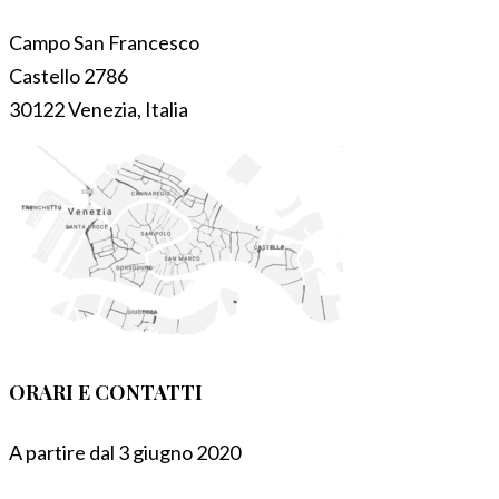
Campo San Francesco
Castello 2786
30122 Venezia, Italia
ORARI E CONTATTI
A partire dal 3 giugno 2020