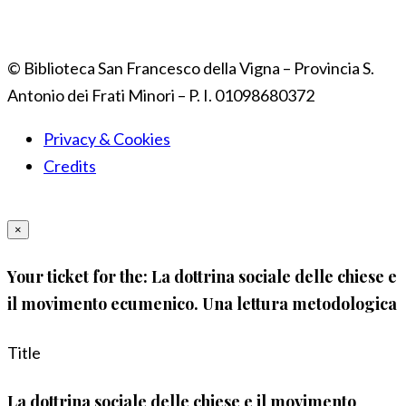
© Biblioteca San Francesco della Vigna – Provincia S.
Antonio dei Frati Minori – P. I. 01098680372
Privacy & Cookies
Credits
×
Your ticket for the: La dottrina sociale delle chiese e
il movimento ecumenico. Una lettura metodologica
Title
La dottrina sociale delle chiese e il movimento