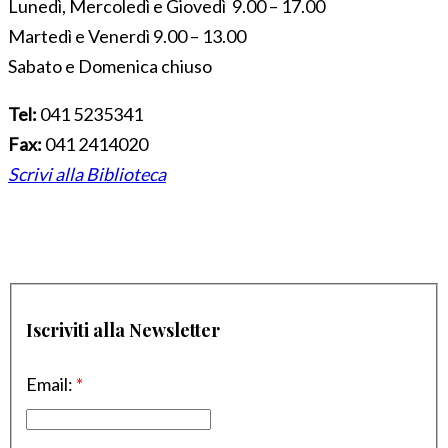
Lunedì, Mercoledì e Giovedì 9.00 – 17.00
Martedì e Venerdì 9.00 – 13.00
Sabato e Domenica chiuso
Tel:
041 5235341
Fax:
041 2414020
Scrivi alla Biblioteca
Iscriviti alla Newsletter
Email:
*