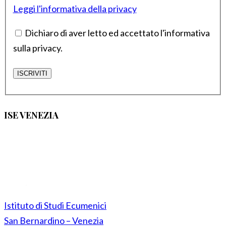
Leggi l'informativa della privacy
Dichiaro di aver letto ed accettato l'informativa
sulla privacy.
ISE VENEZIA
Istituto di Studi Ecumenici
San Bernardino – Venezia